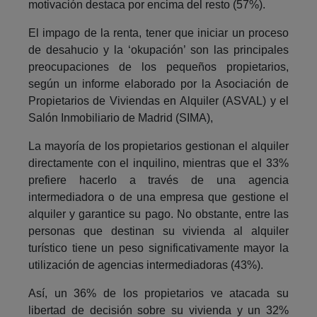
motivación destaca por encima del resto (57%).
El impago de la renta, tener que iniciar un proceso
de desahucio y la ‘okupación’ son las principales
preocupaciones de los pequeños propietarios,
según un informe elaborado por la Asociación de
Propietarios de Viviendas en Alquiler (ASVAL) y el
Salón Inmobiliario de Madrid (SIMA),
La mayoría de los propietarios gestionan el alquiler
directamente con el inquilino, mientras que el 33%
prefiere hacerlo a través de una agencia
intermediadora o de una empresa que gestione el
alquiler y garantice su pago. No obstante, entre las
personas que destinan su vivienda al alquiler
turístico tiene un peso significativamente mayor la
utilización de agencias intermediadoras (43%).
Así, un 36% de los propietarios ve atacada su
libertad de decisión sobre su vivienda y un 32%