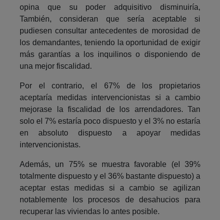
opina que su poder adquisitivo disminuiría,
También, consideran que sería aceptable si
pudiesen consultar antecedentes de morosidad de
los demandantes, teniendo la oportunidad de exigir
más garantías a los inquilinos o disponiendo de
una mejor fiscalidad.
Por el contrario, el 67% de los propietarios
aceptaría medidas intervencionistas si a cambio
mejorase la fiscalidad de los arrendadores. Tan
solo el 7% estaría poco dispuesto y el 3% no estaría
en absoluto dispuesto a apoyar medidas
intervencionistas.
Además, un 75% se muestra favorable (el 39%
totalmente dispuesto y el 36% bastante dispuesto) a
aceptar estas medidas si a cambio se agilizan
notablemente los procesos de desahucios para
recuperar las viviendas lo antes posible.