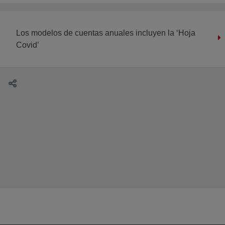
Los modelos de cuentas anuales incluyen la ‘Hoja
Covid’