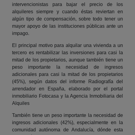
intervencionistas para bajar el precio de los
alquileres siempre y cuando éstas reviertan en
algún tipo de compensación, sobre todo tener un
mayor apoyo de las instituciones públicas ante un
impago.
El principal motivo para alquilar una vivienda a un
tercero es rentabilizar las inversiones para casi la
mitad de los propietarios, aunque también tiene un
peso importante la necesidad de ingresos
adicionales para casi la mitad de los propietarios
(45%), según datos del informe Radiografía del
arrendador en España, elaborado por el portal
inmobiliario Fotocasa y la Agencia Inmobiliaria del
Alquiles
También tiene un peso importante la necesidad de
ingresos adicionales (42%), especialmente en la
comunidad autónoma de Andalucía, dónde esta