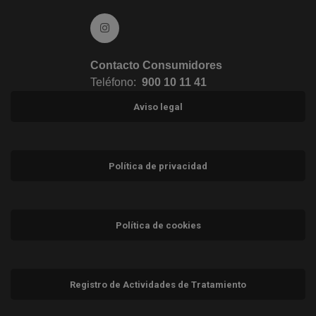
Ir a Instagram (abre en ventana nueva)
Contacto Consumidores
Teléfono:
900 10 11 41
Aviso legal
Política de privacidad
Política de cookies
Registro de Actividades de Tratamiento