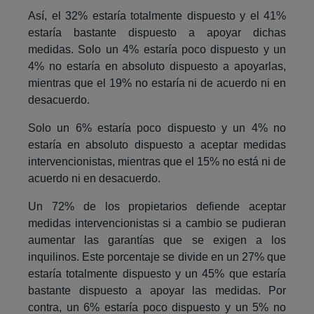
Así, el 32% estaría totalmente dispuesto y el 41%
estaría bastante dispuesto a apoyar dichas
medidas. Solo un 4% estaría poco dispuesto y un
4% no estaría en absoluto dispuesto a apoyarlas,
mientras que el 19% no estaría ni de acuerdo ni en
desacuerdo.
Solo un 6% estaría poco dispuesto y un 4% no
estaría en absoluto dispuesto a aceptar medidas
intervencionistas, mientras que el 15% no está ni de
acuerdo ni en desacuerdo.
Un 72% de los propietarios defiende aceptar
medidas intervencionistas si a cambio se pudieran
aumentar las garantías que se exigen a los
inquilinos. Este porcentaje se divide en un 27% que
estaría totalmente dispuesto y un 45% que estaría
bastante dispuesto a apoyar las medidas. Por
contra, un 6% estaría poco dispuesto y un 5% no