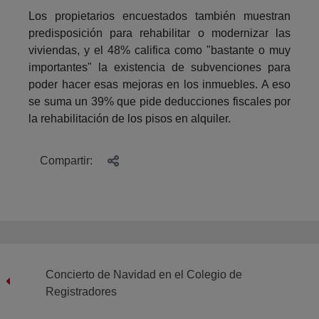
Los propietarios encuestados también muestran
predisposición para rehabilitar o modernizar las
viviendas, y el 48% califica como "bastante o muy
importantes" la existencia de subvenciones para
poder hacer esas mejoras en los inmuebles. A eso
se suma un 39% que pide deducciones fiscales por
la rehabilitación de los pisos en alquiler.
Compartir:
Concierto de Navidad en el Colegio de
Registradores