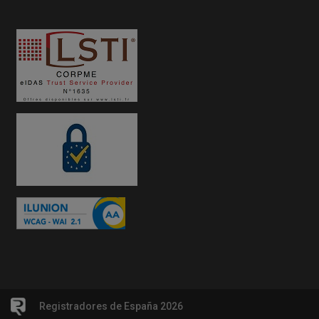
Registradores de España 2026