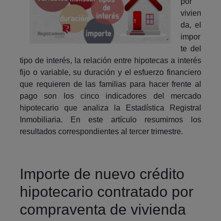
por
vivien
da, el
impor
te del
tipo de interés, la relación entre hipotecas a interés
fijo o variable, su duración y el esfuerzo financiero
que requieren de las familias para hacer frente al
pago son los cinco indicadores del mercado
hipotecario que analiza la Estadística Registral
Inmobiliaria. En este artículo resumimos los
resultados correspondientes al tercer trimestre.
Importe de nuevo crédito
hipotecario contratado por
compraventa de vivienda