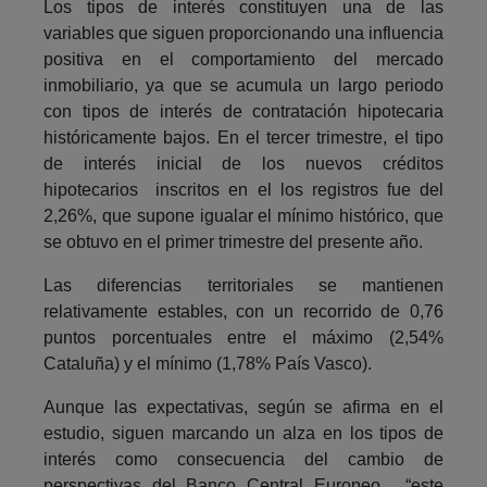
Los tipos de interés constituyen una de las
variables que siguen proporcionando una influencia
positiva en el comportamiento del mercado
inmobiliario, ya que se acumula un largo periodo
con tipos de interés de contratación hipotecaria
históricamente bajos. En el tercer trimestre, el tipo
de interés inicial de los nuevos créditos
hipotecarios inscritos en el los registros fue del
2,26%, que supone igualar el mínimo histórico, que
se obtuvo en el primer trimestre del presente año.
Las diferencias territoriales se mantienen
relativamente estables, con un recorrido de 0,76
puntos porcentuales entre el máximo (2,54%
Cataluña) y el mínimo (1,78% País Vasco).
Aunque las expectativas, según se afirma en el
estudio, siguen marcando un alza en los tipos de
interés como consecuencia del cambio de
perspectivas del Banco Central Europeo, “este