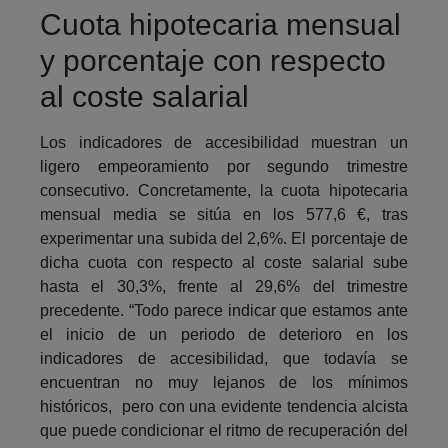
Cuota hipotecaria mensual
y porcentaje con respecto
al coste salarial
Los indicadores de accesibilidad muestran un
ligero empeoramiento por segundo trimestre
consecutivo. Concretamente, la cuota hipotecaria
mensual media se sitúa en los 577,6 €, tras
experimentar una subida del 2,6%. El porcentaje de
dicha cuota con respecto al coste salarial sube
hasta el 30,3%, frente al 29,6% del trimestre
precedente. “Todo parece indicar que estamos ante
el inicio de un periodo de deterioro en los
indicadores de accesibilidad, que todavía se
encuentran no muy lejanos de los mínimos
históricos, pero con una evidente tendencia alcista
que puede condicionar el ritmo de recuperación del