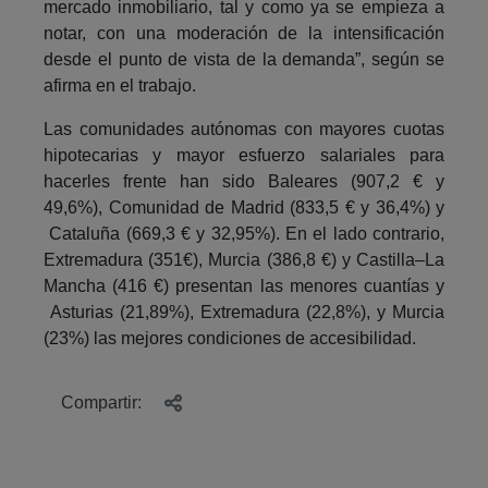
mercado inmobiliario, tal y como ya se empieza a
notar, con una moderación de la intensificación
desde el punto de vista de la demanda”, según se
afirma en el trabajo.
Las comunidades autónomas con mayores cuotas
hipotecarias y mayor esfuerzo salariales para
hacerles frente han sido Baleares (907,2 € y
49,6%), Comunidad de Madrid (833,5 € y 36,4%) y
Cataluña (669,3 € y 32,95%). En el lado contrario,
Extremadura (351€), Murcia (386,8 €) y Castilla–La
Mancha (416 €) presentan las menores cuantías y
Asturias (21,89%), Extremadura (22,8%), y Murcia
(23%) las mejores condiciones de accesibilidad.
Compartir: