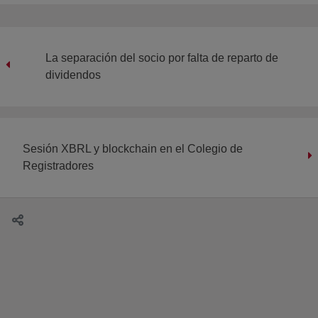
La separación del socio por falta de reparto de
dividendos
Sesión XBRL y blockchain en el Colegio de
Registradores