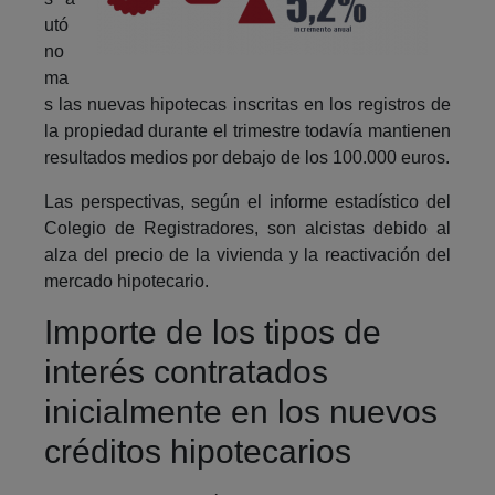
utó
no
ma
s las nuevas hipotecas inscritas en los registros de
la propiedad durante el trimestre todavía mantienen
resultados medios por debajo de los 100.000 euros.
Las perspectivas, según el informe estadístico del
Colegio de Registradores, son alcistas debido al
alza del precio de la vivienda y la reactivación del
mercado hipotecario.
Importe de los tipos de
interés contratados
inicialmente en los nuevos
créditos hipotecarios