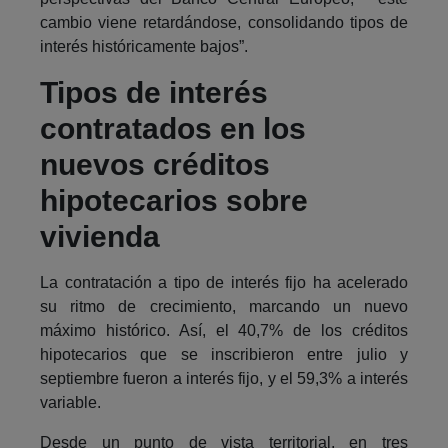
cambio viene retardándose, consolidando tipos de
interés históricamente bajos”.
Tipos de interés
contratados en los
nuevos créditos
hipotecarios sobre
vivienda
La contratación a tipo de interés fijo ha acelerado
su ritmo de crecimiento, marcando un nuevo
máximo histórico. Así, el 40,7% de los créditos
hipotecarios que se inscribieron entre julio y
septiembre fueron a interés fijo, y el 59,3% a interés
variable.
Desde un punto de vista territorial, en tres