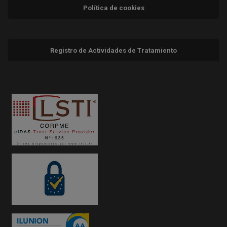
Política de cookies
Registro de Actividades de Tratamiento