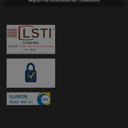
Registro de Actividades de Tratamiento