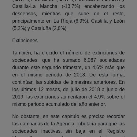
Castilla-La Mancha (-13,7%) encabezando los
descensos, mientras que sube en el resto,
principalmente en La Rioja (6,9%), Castilla y León
(5,2%) y Cataluña (2,8%).
Extinciones
También, ha crecido el número de extinciones de
sociedades, que ha sumado 6.067 sociedades
durante este segundo trimestre, un 4,6% más que
en el mismo periodo de 2018. De esta forma,
continúan las subidas de trimestres anteriores. En
los últimos 12 meses, de julio de 2018 a junio de
2019, las extinciones aumentaron el 4,9% sobre el
mismo período acumulado del año anterior.
No obstante, en este capítulo es preciso recordar
las campañas de la Agencia Tributaria para que las
sociedades inactivas, sin baja en el Registro