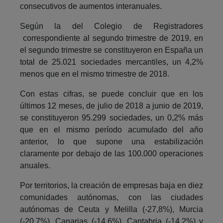
consecutivos de aumentos interanuales.
Según la del Colegio de Registradores
correspondiente al segundo trimestre de 2019, en
el segundo trimestre se constituyeron en España un
total de 25.021 sociedades mercantiles, un 4,2%
menos que en el mismo trimestre de 2018.
Con estas cifras, se puede concluir que en los
últimos 12 meses, de julio de 2018 a junio de 2019,
se constituyeron 95.299 sociedades, un 0,2% más
que en el mismo período acumulado del año
anterior, lo que supone una estabilización
claramente por debajo de las 100.000 operaciones
anuales.
Por territorios, la creación de empresas baja en diez
comunidades autónomas, con las ciudades
autónomas de Ceuta y Melilla (-27,8%), Murcia
(-20,7%), Canarias (-14,6%), Cantabria (-14,2%) y