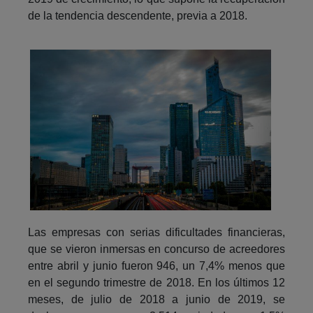
de la tendencia descendente, previa a 2018.
Las empresas con serias dificultades financieras,
que se vieron inmersas en concurso de acreedores
entre abril y junio fueron 946, un 7,4% menos que
en el segundo trimestre de 2018. En los últimos 12
meses, de julio de 2018 a junio de 2019, se