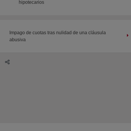
hipotecarios
Impago de cuotas tras nulidad de una cláusula
abusiva