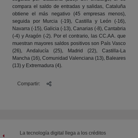
compara el saldo de entradas y salidas, Cataluña
obtiene el más negativo (45 empresas menos),
seguida por Murcia (-19), Castilla y León (-16),
Navarra (-15), Galicia (-13), Canarias (-8), Cantabria
(-4) y Aragón (-2). Por el contrario, las CC.AA. que
muestran mayores saldos positivos son País Vasco
(26), Andalucía (25), Madrid (22), Castilla-La
Mancha (16), Comunidad Valenciana (13), Baleares
(13) y Extremadura (4).
Compartir:
La tecnología digital llega a los créditos