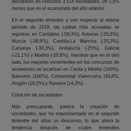
declararon en concurso 3.514 sociedades, un 1,5%
menos que en el acumulado del año anterior.
En el segundo trimestre y con respecto al mismo
período de 2018, las caídas más acusadas se
registran en Cantabria (-58,3%), Asturias (-55,6%),
Murcia (-38,9%), Castilla-La Mancha (-33,3%),
Canarias (-30,3%), Andalucía (-25%), Galicia
(-21,1%) y Madrid (-20,6%), mientras que en el otro
lado, los mayores incrementos en los concursos de
acreedores se localizan en Ceuta y Melilla (100%),
Baleares (100%), Comunidad Valenciana (30,8%,
Aragón (18,5%) y Navarra (14,3%).
Creación de sociedades
Más preocupante, parece la creación de
sociedades, que ha experimentado en el segundo
trimestre del años un descenso, lo que altera la
tendencia después de cuatro trimestres