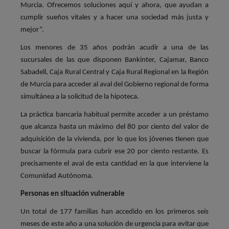
Murcia. Ofrecemos soluciones aquí y ahora, que ayudan a
cumplir sueños vitales y a hacer una sociedad más justa y
mejor”.
Los menores de 35 años podrán acudir a una de las
sucursales de las que disponen Bankinter, Cajamar, Banco
Sabadell, Caja Rural Central y Caja Rural Regional en la Región
de Murcia para acceder al aval del Gobierno regional de forma
simultánea a la solicitud de la hipoteca.
La práctica bancaria habitual permite acceder a un préstamo
que alcanza hasta un máximo del 80 por ciento del valor de
adquisición de la vivienda, por lo que los jóvenes tienen que
buscar la fórmula para cubrir ese 20 por ciento restante. Es
precisamente el aval de esta cantidad en la que interviene la
Comunidad Autónoma.
Personas en situación vulnerable
Un total de 177 familias han accedido en los primeros seis
meses de este año a una solución de urgencia para evitar que