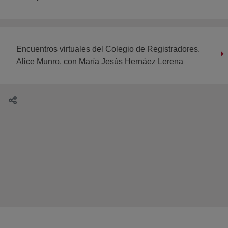
Encuentros virtuales del Colegio de Registradores.
Alice Munro, con María Jesús Hernáez Lerena