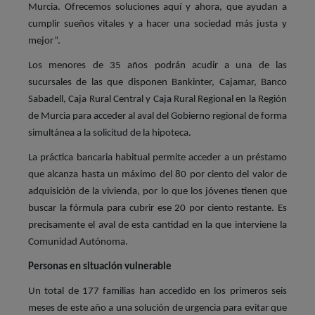
Murcia. Ofrecemos soluciones aquí y ahora, que ayudan a
cumplir sueños vitales y a hacer una sociedad más justa y
mejor”.
Los menores de 35 años podrán acudir a una de las
sucursales de las que disponen Bankinter, Cajamar, Banco
Sabadell, Caja Rural Central y Caja Rural Regional en la Región
de Murcia para acceder al aval del Gobierno regional de forma
simultánea a la solicitud de la hipoteca.
La práctica bancaria habitual permite acceder a un préstamo
que alcanza hasta un máximo del 80 por ciento del valor de
adquisición de la vivienda, por lo que los jóvenes tienen que
buscar la fórmula para cubrir ese 20 por ciento restante. Es
precisamente el aval de esta cantidad en la que interviene la
Comunidad Autónoma.
Personas en situación vulnerable
Un total de 177 familias han accedido en los primeros seis
meses de este año a una solución de urgencia para evitar que