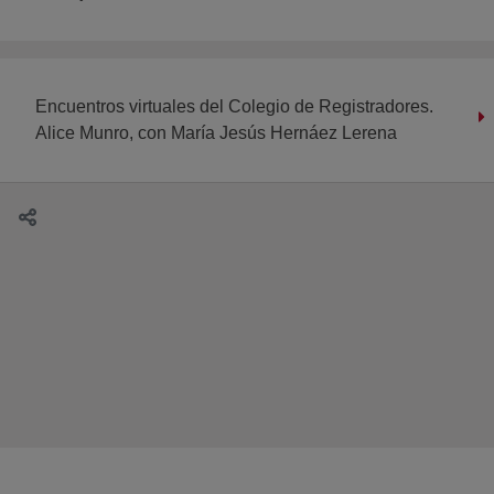
Encuentros virtuales del Colegio de Registradores.
Alice Munro, con María Jesús Hernáez Lerena