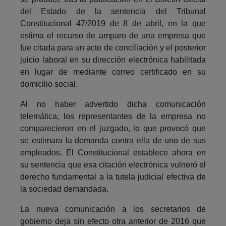
del Estado de la sentencia del Tribunal
Constitucional 47/2019 de 8 de abril, en la que
estima el recurso de amparo de una empresa que
fue citada para un acto de conciliación y el posterior
juicio laboral en su dirección electrónica habilitada
en lugar de mediante correo certificado en su
domicilio social.
Al no haber advertido dicha comunicación
telemática, los representantes de la empresa no
comparecieron en el juzgado, lo que provocó que
se estimara la demanda contra ella de uno de sus
empleados. El Constitucional establece ahora en
su sentencia que esa citación electrónica vulneró el
derecho fundamental a la tutela judicial efectiva de
la sociedad demandada.
La nueva comunicación a los secretarios de
gobierno deja sin efecto otra anterior de 2016 que