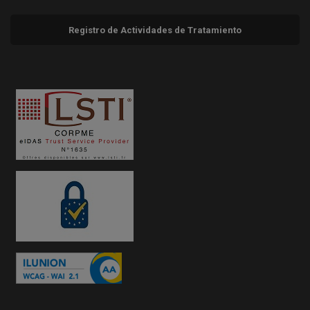
Registro de Actividades de Tratamiento