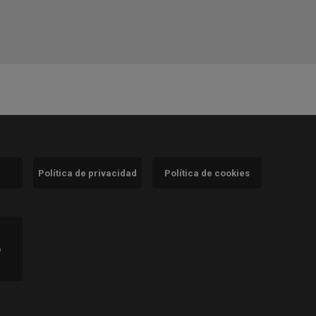
Política de privacidad
Política de cookies
)
e