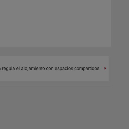
 regula el alojamiento con espacios compartidos