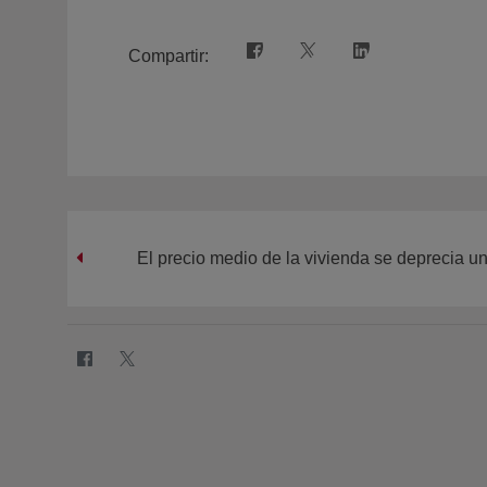
Compartir:
El precio medio de la vivienda se deprecia u