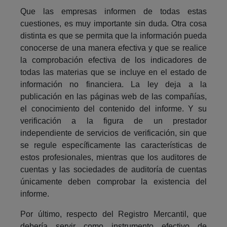
Que las empresas informen de todas estas
cuestiones, es muy importante sin duda. Otra cosa
distinta es que se permita que la información pueda
conocerse de una manera efectiva y que se realice
la comprobación efectiva de los indicadores de
todas las materias que se incluye en el estado de
información no financiera. La ley deja a la
publicación en las páginas web de las compañías,
el conocimiento del contenido del informe. Y su
verificación a la figura de un prestador
independiente de servicios de verificación, sin que
se regule específicamente las características de
estos profesionales, mientras que los auditores de
cuentas y las sociedades de auditoría de cuentas
únicamente deben comprobar la existencia del
informe.
Por último, respecto del Registro Mercantil, que
debería servir como instrumento efectivo de