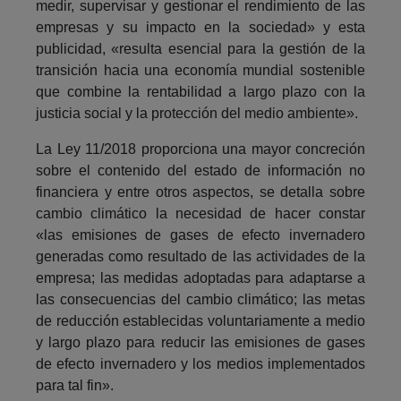
medir, supervisar y gestionar el rendimiento de las
empresas y su impacto en la sociedad» y esta
publicidad, «resulta esencial para la gestión de la
transición hacia una economía mundial sostenible
que combine la rentabilidad a largo plazo con la
justicia social y la protección del medio ambiente».
La Ley 11/2018 proporciona una mayor concreción
sobre el contenido del estado de información no
financiera y entre otros aspectos, se detalla sobre
cambio climático la necesidad de hacer constar
«las emisiones de gases de efecto invernadero
generadas como resultado de las actividades de la
empresa; las medidas adoptadas para adaptarse a
las consecuencias del cambio climático; las metas
de reducción establecidas voluntariamente a medio
y largo plazo para reducir las emisiones de gases
de efecto invernadero y los medios implementados
para tal fin».