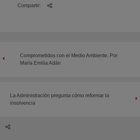
Compartir:
Comprometidos con el Medio Ambiente. Por
María Emilia Adán
La Administración pregunta cómo reformar la
insolvencia