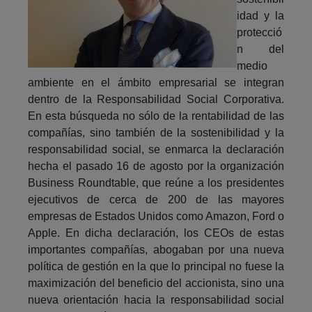
idad y la
protecció
n del
medio
ambiente en el ámbito empresarial se integran
dentro de la Responsabilidad Social Corporativa.
En esta búsqueda no sólo de la rentabilidad de las
compañías, sino también de la sostenibilidad y la
responsabilidad social, se enmarca la declaración
hecha el pasado 16 de agosto por la organización
Business Roundtable, que reúne a los presidentes
ejecutivos de cerca de 200 de las mayores
empresas de Estados Unidos como Amazon, Ford o
Apple. En dicha declaración, los CEOs de estas
importantes compañías, abogaban por una nueva
política de gestión en la que lo principal no fuese la
maximización del beneficio del accionista, sino una
nueva orientación hacia la responsabilidad social