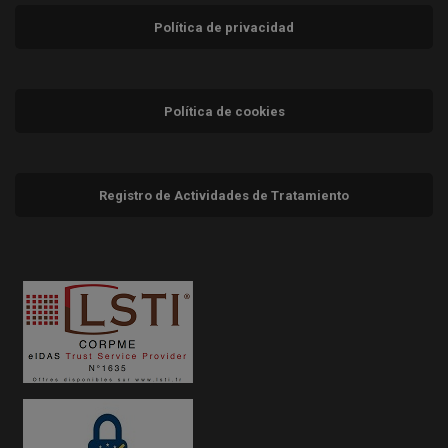
Política de privacidad
Política de cookies
Registro de Actividades de Tratamiento