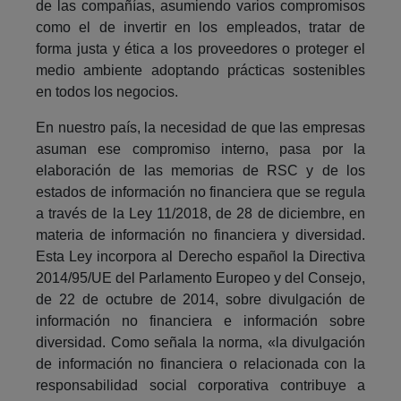
de las compañías, asumiendo varios compromisos
como el de invertir en los empleados, tratar de
forma justa y ética a los proveedores o proteger el
medio ambiente adoptando prácticas sostenibles
en todos los negocios.
En nuestro país, la necesidad de que las empresas
asuman ese compromiso interno, pasa por la
elaboración de las memorias de RSC y de los
estados de información no financiera que se regula
a través de la Ley 11/2018, de 28 de diciembre, en
materia de información no financiera y diversidad.
Esta Ley incorpora al Derecho español la Directiva
2014/95/UE del Parlamento Europeo y del Consejo,
de 22 de octubre de 2014, sobre divulgación de
información no financiera e información sobre
diversidad. Como señala la norma, «la divulgación
de información no financiera o relacionada con la
responsabilidad social corporativa contribuye a