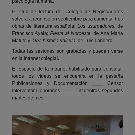
psicología humana.
El club de lectura del Colegio de Registradores
volverá a reunirse en septiembre para comentar tres
obras de literatura española:
Los usurpadores
, de
Francisco Ayala;
Fiesta al Noroeste
, de Ana María
Matute y
Una historia ridícula
, de Luis Landero.
Todas las sesiones son grabadas y pueden verse
en la intranet colegial.
El espacio de la intranet habilitado para consultar
todos los vídeos se encuentra en la pestaña
Publicaciones y Documentación ____ Censor
Interventor-Honorarios ____ Encuentros segundos
martes de mes