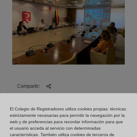
Compartir:
El Colegio de Registradores utiliza cookies propias: técnicas
estrictamente necesarias para permitir la navegación por la
web y de preferencias para recordar información para que
el usuario acceda al servicio con determinadas
características. También utiliza cookies de terceros de
Conferencia a cargo de Eva Orúe, directora de la