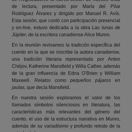
de lectura, presentado por María del Pilar
Rodríguez Álvarez y dirigido por Manuel R. Avís.
Esta sesión, que contó con participación presencial
y on-line, estuvo dedicada a la obra
Las lunas de
Júpiter
, de la escritora canadiense Alice Munro.
En la reunión revisamos la tradición específica del
cuento en la que se inscribe la autora canadiense,
una tradición literaria representada por Anton
Chéjov, Katherine Mansfield y Willa Cather, además
de la gran influencia de Edna O’Brien y William
Maxwell.
Relatos como pequeños pájaros en
jaulas
, que decía Mansfield.
En nuestra sesión exploramos el valor de los
llamados símbolos silenciosos en literatura, las
características más relevantes del género del
cuento, el uso de la estructura narrativa en Munro,
además de su variadísimo y profundo retrato de la