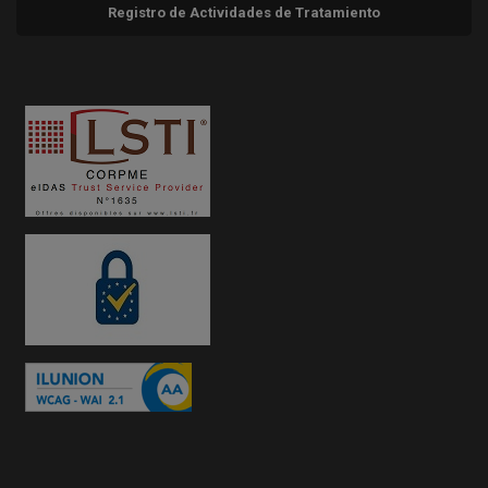
Registro de Actividades de Tratamiento