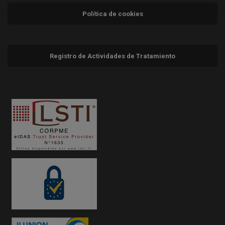
Política de cookies
Registro de Actividades de Tratamiento