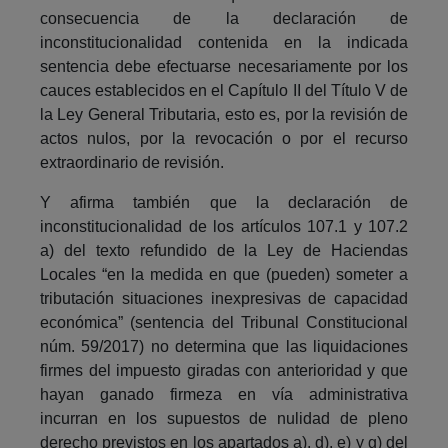
consecuencia de la declaración de
inconstitucionalidad contenida en la indicada
sentencia debe efectuarse necesariamente por los
cauces establecidos en el Capítulo II del Título V de
la Ley General Tributaria, esto es, por la revisión de
actos nulos, por la revocación o por el recurso
extraordinario de revisión.
Y afirma también que la declaración de
inconstitucionalidad de los artículos 107.1 y 107.2
a) del texto refundido de la Ley de Haciendas
Locales “en la medida en que (pueden) someter a
tributación situaciones inexpresivas de capacidad
económica” (sentencia del Tribunal Constitucional
núm. 59/2017) no determina que las liquidaciones
firmes del impuesto giradas con anterioridad y que
hayan ganado firmeza en vía administrativa
incurran en los supuestos de nulidad de pleno
derecho previstos en los apartados a), d), e) y g) del