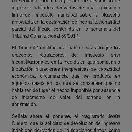
La sentencia aborda la petición de devolución de
ingresos indebidos derivados de una liquidación
firme del impuesto municipal sobre la plusvalía
amparada en la declaración de inconstitucionalidad
parcial del tributo contenida en la sentencia del
Tribunal Constitucional 59/2017.
El Tribunal Constitucional había declarado que los
preceptos reguladores del impuesto eran
inconstitucionales en la medida en que sometían a
tributación situaciones inexpresivas de capacidad
económica, circunstancia que se producía en
aquellos casos en los que se constatara que no
había tenido lugar el hecho imponible por ausencia
de incremento de valor del terreno en la
transmisión.
Señala ahora el ponente, el magistrado Jesús
Cudero, que la solicitud de devolución de ingresos
indebidos derivados de liquidaciones firmes como