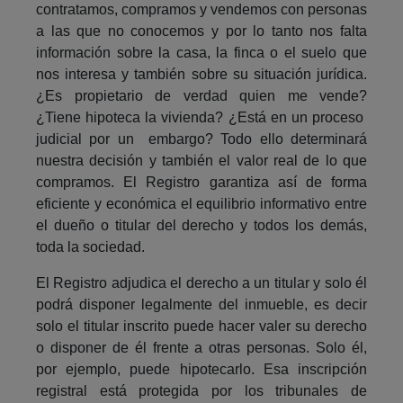
contratamos, compramos y vendemos con personas
a las que no conocemos y por lo tanto nos falta
información sobre la casa, la finca o el suelo que
nos interesa y también sobre su situación jurídica.
¿Es propietario de verdad quien me vende?
¿Tiene hipoteca la vivienda? ¿Está en un proceso
judicial por un embargo? Todo ello determinará
nuestra decisión y también el valor real de lo que
compramos. El Registro garantiza así de forma
eficiente y económica el equilibrio informativo entre
el dueño o titular del derecho y todos los demás,
toda la sociedad.
El Registro adjudica el derecho a un titular y solo él
podrá disponer legalmente del inmueble, es decir
solo el titular inscrito puede hacer valer su derecho
o disponer de él frente a otras personas. Solo él,
por ejemplo, puede hipotecarlo. Esa inscripción
registral está protegida por los tribunales de