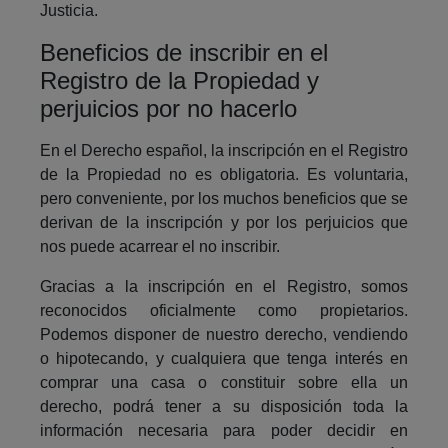
Justicia.
Beneficios de inscribir en el
Registro de la Propiedad y
perjuicios por no hacerlo
En el Derecho español, la inscripción en el Registro
de la Propiedad no es obligatoria. Es voluntaria,
pero conveniente, por los muchos beneficios que se
derivan de la inscripción y por los perjuicios que
nos puede acarrear el no inscribir.
Gracias a la inscripción en el Registro, somos
reconocidos oficialmente como propietarios.
Podemos disponer de nuestro derecho, vendiendo
o hipotecando, y cualquiera que tenga interés en
comprar una casa o constituir sobre ella un
derecho, podrá tener a su disposición toda la
información necesaria para poder decidir en