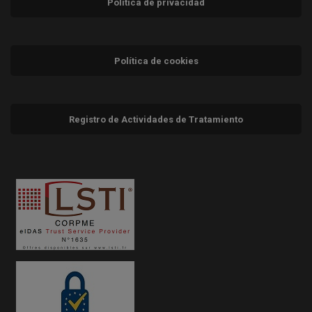
Política de privacidad
Política de cookies
Registro de Actividades de Tratamiento