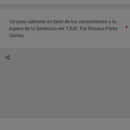
Un paso adelante en favor de los consumidores a la
espera de la Sentencia del TJUE. Por Rosana Pérez
Gurrea