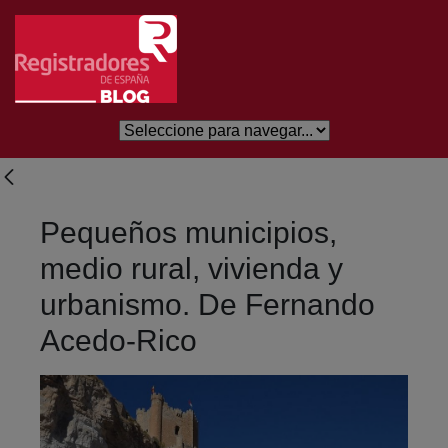
Saltar al contenido principal
Pequeños municipios,
medio rural, vivienda y
urbanismo. De Fernando
Acedo-Rico