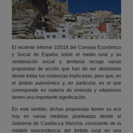
El reciente informe 1/2018 del Consejo Económico
y Social de España sobre el medio rural y su
vertebración social y territorial recoge varias
propuestas de acción que han de ser abordadas
desde todas las instancias implicadas, pero que, en
el ámbito autonómico y, en particular, en el que
corresponde en materia de vivienda y urbanismo
tienen una importante significación.
En este sentido, dichas propuestas tienen su eco
hoy en varias medidas planteadas desde el
Gobierno de Castilla-La Mancha, consciente de la
notable trascendencia del ámbito rural en una