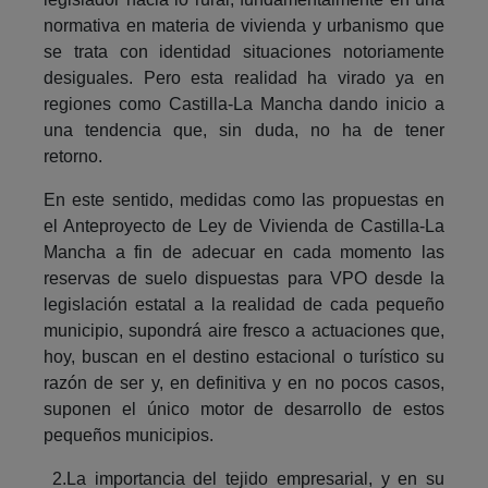
normativa en materia de vivienda y urbanismo que
se trata con identidad situaciones notoriamente
desiguales. Pero esta realidad ha virado ya en
regiones como Castilla-La Mancha dando inicio a
una tendencia que, sin duda, no ha de tener
retorno.
En este sentido, medidas como las propuestas en
el Anteproyecto de Ley de Vivienda de Castilla-La
Mancha a fin de adecuar en cada momento las
reservas de suelo dispuestas para VPO desde la
legislación estatal a la realidad de cada pequeño
municipio, supondrá aire fresco a actuaciones que,
hoy, buscan en el destino estacional o turístico su
razón de ser y, en definitiva y en no pocos casos,
suponen el único motor de desarrollo de estos
pequeños municipios.
2.La importancia del tejido empresarial, y en su