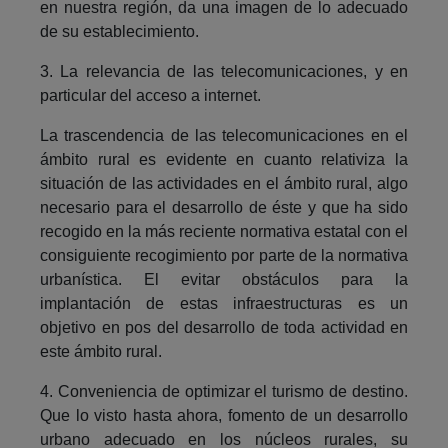
en nuestra región, da una imagen de lo adecuado
de su establecimiento.
3. La relevancia de las telecomunicaciones, y en
particular del acceso a internet.
La trascendencia de las telecomunicaciones en el
ámbito rural es evidente en cuanto relativiza la
situación de las actividades en el ámbito rural, algo
necesario para el desarrollo de éste y que ha sido
recogido en la más reciente normativa estatal con el
consiguiente recogimiento por parte de la normativa
urbanística. El evitar obstáculos para la
implantación de estas infraestructuras es un
objetivo en pos del desarrollo de toda actividad en
este ámbito rural.
4. Conveniencia de optimizar el turismo de destino.
Que lo visto hasta ahora, fomento de un desarrollo
urbano adecuado en los núcleos rurales, su