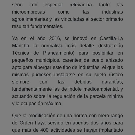
seno con especial relevancia tanto las
microempresas como las industrias
agroalimentarias y las vinculadas al sector primario
resultan fundamentales.
Ya en el año 2016, se innovó en Castilla-La
Mancha la normativa más detalle (Instrucción
Técnica de Planeamiento) para posibilitar en
pequeños municipios, carentes de suelo anizado
apto para albergar este tipo de industrias, el que las
mismas pudiesen instalarse en su suelo rústico
siempre con las debidas garantías,
fundamentalmente las de índole medioambiental, y
actuando sobre la regulación de la parcela mínima
y la ocupación máxima.
Que la modificación de una norma con mero rango
de Orden haya servido en apenas dos años para
que más de 400 actividades se hayan implantado