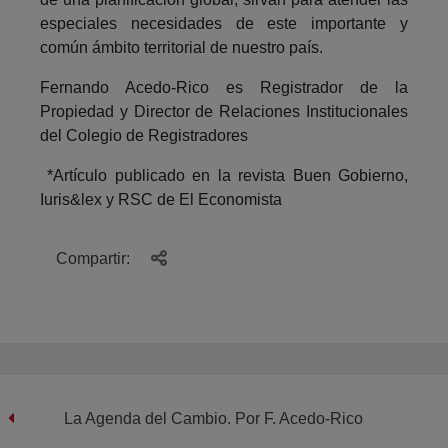
especiales necesidades de este importante y
común ámbito territorial de nuestro país.
Fernando Acedo-Rico es Registrador de la
Propiedad y Director de Relaciones Institucionales
del Colegio de Registradores
*Artículo publicado en la revista Buen Gobierno,
Iuris&lex y RSC de El Economista
Compartir:
La Agenda del Cambio. Por F. Acedo-Rico