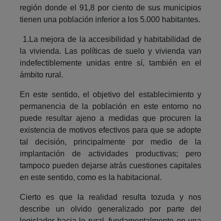
región donde el 91,8 por ciento de sus municipios
tienen una población inferior a los 5.000 habitantes.
1.La mejora de la accesibilidad y habitabilidad de
la vivienda. Las políticas de suelo y vivienda van
indefectiblemente unidas entre sí, también en el
ámbito rural.
En este sentido, el objetivo del establecimiento y
permanencia de la población en este entorno no
puede resultar ajeno a medidas que procuren la
existencia de motivos efectivos para que se adopte
tal decisión, principalmente por medio de la
implantación de actividades productivas; pero
tampoco pueden dejarse atrás cuestiones capitales
en este sentido, como es la habitacional.
Cierto es que la realidad resulta tozuda y nos
describe un olvido generalizado por parte del
legislador hacia lo rural, fundamentalmente en una