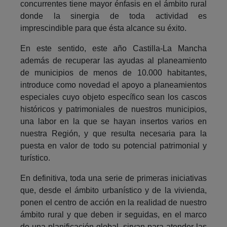
concurrentes tiene mayor énfasis en el ámbito rural
donde la sinergia de toda actividad es
imprescindible para que ésta alcance su éxito.
En este sentido, este año Castilla-La Mancha
además de recuperar las ayudas al planeamiento
de municipios de menos de 10.000 habitantes,
introduce como novedad el apoyo a planeamientos
especiales cuyo objeto específico sean los cascos
históricos y patrimoniales de nuestros municipios,
una labor en la que se hayan insertos varios en
nuestra Región, y que resulta necesaria para la
puesta en valor de todo su potencial patrimonial y
turístico.
En definitiva, toda una serie de primeras iniciativas
que, desde el ámbito urbanístico y de la vivienda,
ponen el centro de acción en la realidad de nuestro
ámbito rural y que deben ir seguidas, en el marco
de una planificación global, sirvan para atender las