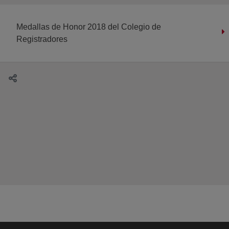
Medallas de Honor 2018 del Colegio de
Registradores