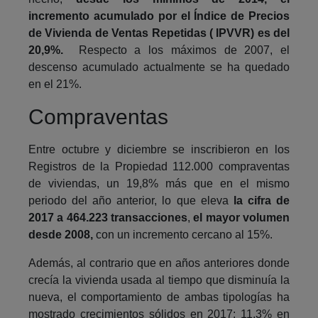
incremento acumulado por el Índice de Precios
de Vivienda de Ventas Repetidas ( IPVVR) es del
20,9%.
Respecto a los máximos de 2007, el
descenso acumulado actualmente se ha quedado
en el 21%.
Compraventas
Entre octubre y diciembre se inscribieron en los
Registros de la Propiedad 112.000 compraventas
de viviendas, un 19,8% más que en el mismo
periodo del año anterior, lo que eleva
la cifra de
2017 a 464.223 transacciones
,
el mayor volumen
desde 2008,
con un incremento cercano al 15%.
Además, al contrario que en años anteriores donde
crecía la vivienda usada al tiempo que disminuía la
nueva, el comportamiento de ambas tipologías ha
mostrado crecimientos sólidos en 2017: 11,3% en