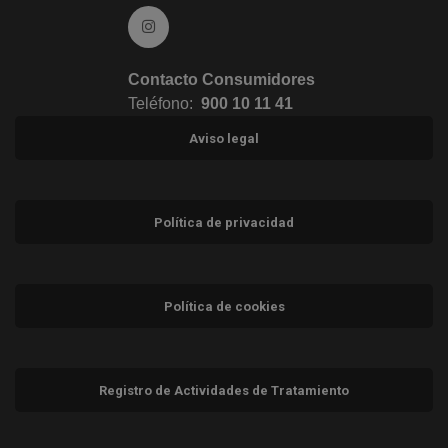
Ir a Instagram (abre en ventana nueva)
Contacto Consumidores
Teléfono:
900 10 11 41
Aviso legal
Política de privacidad
Política de cookies
Registro de Actividades de Tratamiento