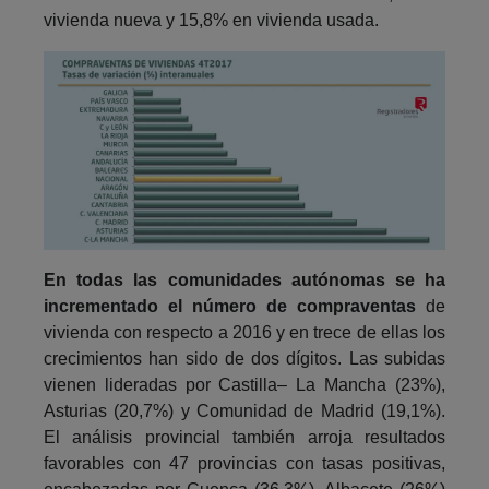
vivienda nueva y 15,8% en vivienda usada.
En todas las comunidades autónomas se ha
incrementado el número de compraventas
de
vivienda con respecto a 2016 y en trece de ellas los
crecimientos han sido de dos dígitos. Las subidas
vienen lideradas por Castilla– La Mancha (23%),
Asturias (20,7%) y Comunidad de Madrid (19,1%).
El análisis provincial también arroja resultados
favorables con 47 provincias con tasas positivas,