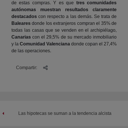
de estas compras. Y es que
tres comunidades
autónomas muestran resultados claramente
destacados
con respecto a las demás. Se trata de
Baleares
donde los extranjeros compran el 35% de
todas las casas que se venden en el archipiélago,
Canarias
con el 29,5% de su mercado inmobiliario
y la
Comunidad Valenciana
donde copan el 27,4%
de las operaciones.
Compartir:
Las hipotecas se suman a la tendencia alcista