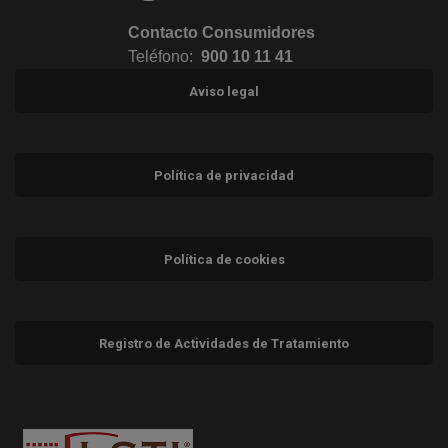
Contacto Consumidores
Teléfono:
900 10 11 41
Aviso legal
Política de privacidad
Política de cookies
Registro de Actividades de Tratamiento