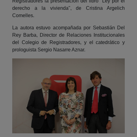
Registradores la presentación del libro "Ley por el
derecho a la vivienda", de Cristina Argelich
Comelles.
La autora estuvo acompañada por Sebastián Del
Rey Barba, Director de Relaciones Institucionales
del Colegio de Registradores, y el catedrático y
prologuista Sergio Nasarre Aznar.