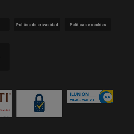
Política de privacidad
Política de cookies
)
e