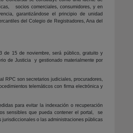
úblicas, socios comerciales, consumidores, y en
encia, garantizándose el principio de unidad
ercantiles del Colegio de Registradores, Ana del
 de 15 de noviembre, será público, gratuito y
rio de Justicia y gestionado materialmente por
.
al RPC son secretarios judiciales, procuradores,
ocedimientos telemáticos con firma electrónica y
didas para evitar la indexación o recuperación
tos sensibles que pueda contener el portal, se
 jurisdiccionales o las administraciones públicas