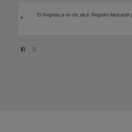
El Registro a un clic de ti: Registro Mercanti