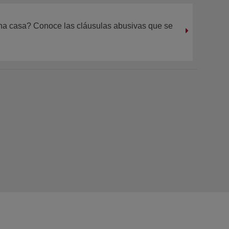
na casa? Conoce las cláusulas abusivas que se