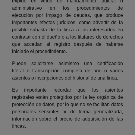
expide en virtud de mandamiento judicial o
administrativo en los procedimientos de
ejecución por impago de deudas, que produce
importantes efectos jurídicos, como advertir de la
posible subasta de la finca a los interesados en
contratar con el dueño o a los titulares de derechos
que accedan al registro después de haberse
iniciado el procedimiento.
Puede solicitarse asimismo una certificación
literal o transcripción completa de uno o varios
asientos o inscripciones del historial de una finca.
Es importante recordar que los asientos
registrales están protegidos por la ley orgánica de
protección de datos, por lo que no se facilitan datos
personales sensibles ni, de forma generalizada,
información sobre el precio de adquisición de las
fincas.