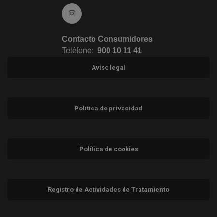
Ir a Instagram (abre en ventana nueva)
Contacto Consumidores
Teléfono:
900 10 11 41
Aviso legal
Política de privacidad
Política de cookies
Registro de Actividades de Tratamiento