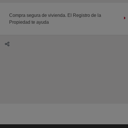
Compra segura de vivienda. El Registro de la
Propiedad te ayuda