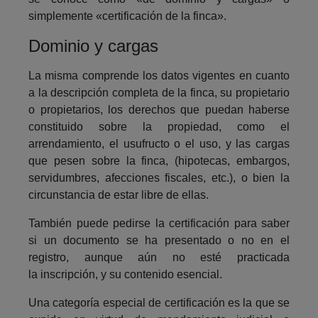
simplemente «certificación de la finca».
Dominio y cargas
La misma comprende los datos vigentes en cuanto
a la descripción completa de la finca, su propietario
o propietarios, los derechos que puedan haberse
constituido sobre la propiedad, como el
arrendamiento, el usufructo o el uso, y las cargas
que pesen sobre la finca, (hipotecas, embargos,
servidumbres, afecciones fiscales, etc.), o bien la
circunstancia de estar libre de ellas.
También puede pedirse la certificación para saber
si un documento se ha presentado o no en el
registro, aunque aún no esté practicada
la inscripción, y su contenido esencial.
Una categoría especial de certificación es la que se