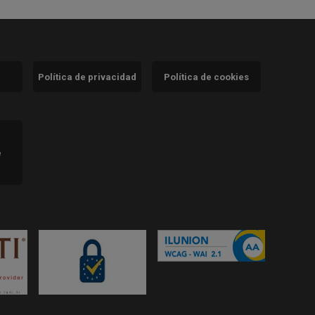
Política de privacidad
Política de cookies
)
e