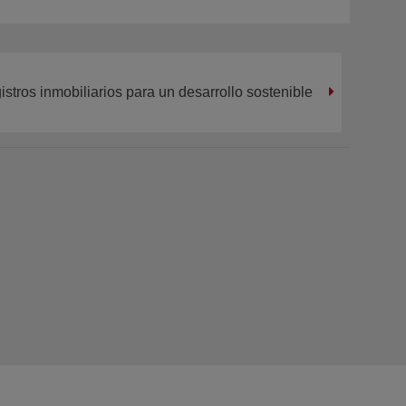
gistros inmobiliarios para un desarrollo sostenible