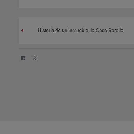
Historia de un inmueble: la Casa Sorolla