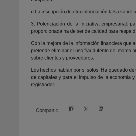
o La inscripción de otra información falsa sobre
3. Potenciación de la iniciativa empresarial: 
proporcionada ha de ser de calidad para respalda
Con la mejora de la información financiera que a
pretende eliminar el uso fraudulento del marco 
sobre clientes y proveedores.
Los hechos hablan por sí solos. Ha quedado demo
de capitales y para el impulso de la economía y l
registrador.
Compartir: