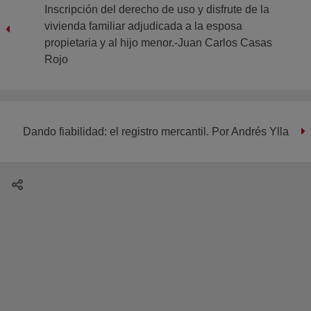
Inscripción del derecho de uso y disfrute de la
vivienda familiar adjudicada a la esposa
propietaria y al hijo menor.-Juan Carlos Casas
Rojo
Dando fiabilidad: el registro mercantil. Por Andrés Ylla