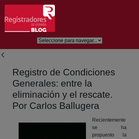
Saltar al contenido principal
Registro de Condiciones
Generales: entre la
eliminación y el rescate.
Por Carlos Ballugera
Recientemente
se ha
propuesto la