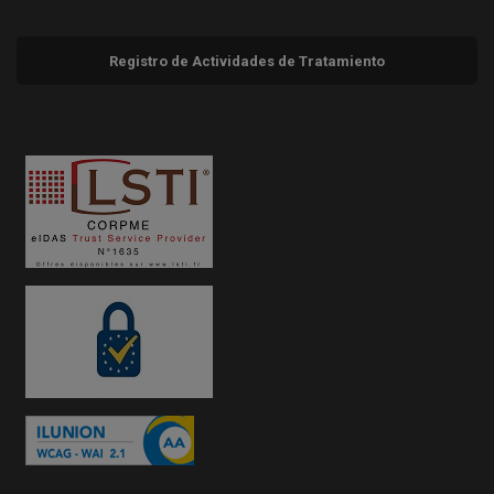
Registro de Actividades de Tratamiento