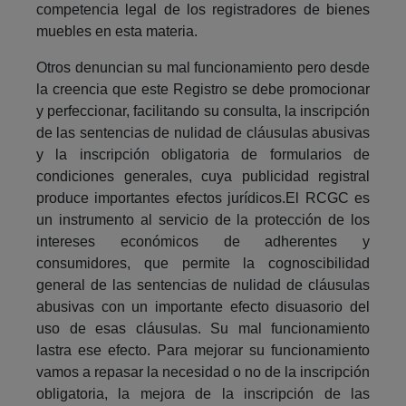
competencia legal de los registradores de bienes
muebles en esta materia.
Otros denuncian su mal funcionamiento pero desde
la creencia que este Registro se debe promocionar
y perfeccionar, facilitando su consulta, la inscripción
de las sentencias de nulidad de cláusulas abusivas
y la inscripción obligatoria de formularios de
condiciones generales, cuya publicidad registral
produce importantes efectos jurídicos.El RCGC es
un instrumento al servicio de la protección de los
intereses económicos de adherentes y
consumidores, que permite la cognoscibilidad
general de las sentencias de nulidad de cláusulas
abusivas con un importante efecto disuasorio del
uso de esas cláusulas. Su mal funcionamiento
lastra ese efecto. Para mejorar su funcionamiento
vamos a repasar la necesidad o no de la inscripción
obligatoria, la mejora de la inscripción de las