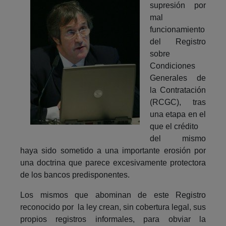
supresión por
mal
funcionamiento
del Registro
sobre
Condiciones
Generales de
la Contratación
(RCGC), tras
una etapa en el
que el crédito
del mismo
haya sido sometido a una importante erosión por
una doctrina que parece excesivamente protectora
de los bancos predisponentes.
Los mismos que abominan de este Registro
reconocido por la ley crean, sin cobertura legal, sus
propios registros informales, para obviar la