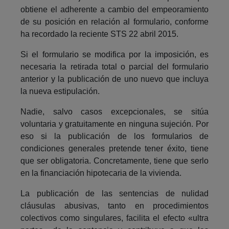
obtiene el adherente a cambio del empeoramiento
de su posición en relación al formulario, conforme
ha recordado la reciente STS 22 abril 2015.
Si el formulario se modifica por la imposición, es
necesaria la retirada total o parcial del formulario
anterior y la publicación de uno nuevo que incluya
la nueva estipulación.
Nadie, salvo casos excepcionales, se sitúa
voluntaria y gratuitamente en ninguna sujeción. Por
eso si la publicación de los formularios de
condiciones generales pretende tener éxito, tiene
que ser obligatoria. Concretamente, tiene que serlo
en la financiación hipotecaria de la vivienda.
La publicación de las sentencias de nulidad
cláusulas abusivas, tanto en procedimientos
colectivos como singulares, facilita el efecto «ultra