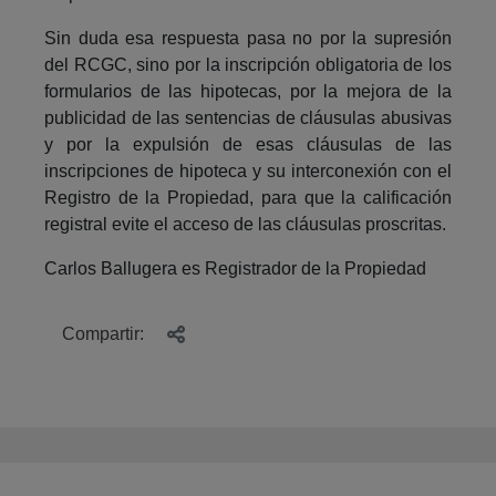
Sin duda esa respuesta pasa no por la supresión
del RCGC, sino por la inscripción obligatoria de los
formularios de las hipotecas, por la mejora de la
publicidad de las sentencias de cláusulas abusivas
y por la expulsión de esas cláusulas de las
inscripciones de hipoteca y su interconexión con el
Registro de la Propiedad, para que la calificación
registral evite el acceso de las cláusulas proscritas.
Carlos Ballugera es Registrador de la Propiedad
Compartir: