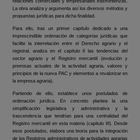
relaciones comerciales y empresariales trasfronterizas.
La obra analiza y argumenta así los diversos métodos y
propuestas jurídicas para dicha finalidad.
Para ello, tras un primer capítulo dedicado a una
imprescindible ordenación de categorías jurídicas que
facilite la interrelación entre el Derecho agrario y el
registral, analiza en el capítulo II las tendencias del
sector agrario y el Registro mercantil (evolución y
premisas actuales de la actividad agraria, valores y
principios de la nueva PAC y elementos a revalorizar en
la empresa agraria).
Partiendo de ello, establece unos postulados de
ordenación jurídica. En concreto plantea la una
simplificación legislativa y administrativa y la
trascendencia que tendrían para una centralidad del
Registro mercantil en esta materia (capitulo III). Desde
esos postulados, elabora una teoría para la integración
de los Registros administrativos de actividades agrarias