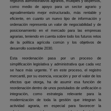
registros administrativos agrarios, múltiples y dispersos,
como medio de apoyo para un sector agrario y
agroalimentario mejor estructurado, más rentable y
eficiente, en cuanto un nuevo tipo de información y
ordenación representa un valor de negociabilidad y de
posicionamiento en el mercado para las empresas
agrarias, teniendo en cuenta sobre todo los futuros retos
de la política agrícola común y los objetivos de
desarrollo sostenible 2030.
Esta reordenación pasa por un proceso de
simplificación legislativa y administrativa que cada vez
se hace más urgente. Y en este proceso, el registro
mercantil, por su esencia, vocación y por el valor de los
efectos que otorga, ha de asumir esa función de
reordenación dentro de unos postulados de unificación o
integración, como estrategia relevante para la
modernización de toda la gestión que integran la
actividad agraria, en especial para favorecer la