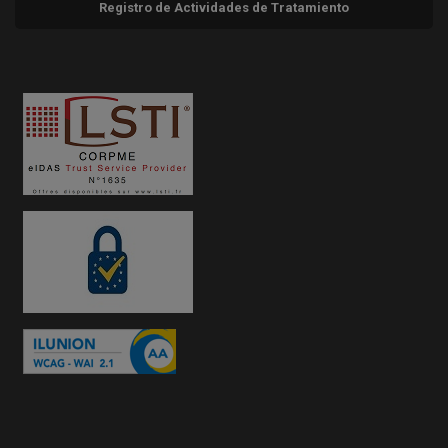
Registro de Actividades de Tratamiento