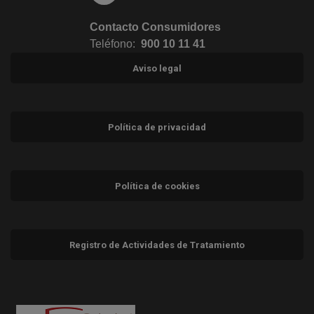
Contacto Consumidores
Teléfono:
900 10 11 41
Aviso legal
Política de privacidad
Política de cookies
Registro de Actividades de Tratamiento