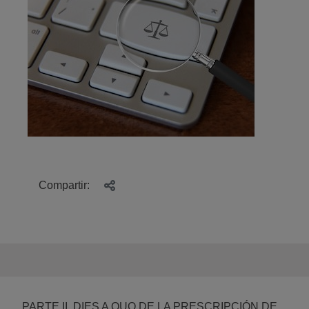
Compartir:
PARTE II. DIES A QUO DE LA PRESCRIPCIÓN DE