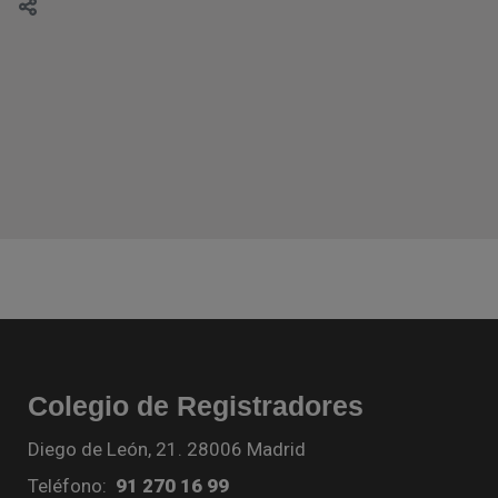
Colegio de Registradores
Diego de León, 21. 28006 Madrid
Teléfono:
91 270 16 99