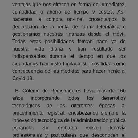
ventajas que nos ofrecen en forma de inmediatez,
comodidad o ahorro de tiempo y costes. Así,
hacemos la compra on-line, presentamos la
declaración de la renta de forma telemática o
gestionamos nuestras finanzas desde el móvil.
Todas estas posibilidades forman parte ya de
nuestra vida diaria y han resultado ser
indispensables durante el tiempo en que los
ciudadanos han visto limitada su movilidad como
consecuencia de las medidas para hacer frente al
Covid-19.
El Colegio de Registradores lleva más de 160
años incorporando todos los desarrollos
tecnológicos de las diferentes épocas al
procedimiento registral, encabezando siempre la
innovación tecnológica de la administración pública
española. Sin embargo existen todavía
profesionales y particulares que desconocen el