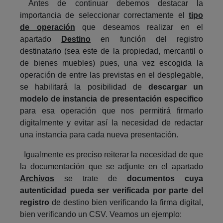
Antes de continuar debemos destacar la
importancia de seleccionar correctamente el
tipo
de operación
que deseamos realizar en el
apartado
Destino
en función del registro
destinatario (sea este de la propiedad, mercantil o
de bienes muebles) pues, una vez escogida la
operación de entre las previstas en el desplegable,
se habilitará la posibilidad de
descargar un
modelo de instancia de presentación especifico
para esa operación que nos permitirá firmarlo
digitalmente y evitar así la necesidad de redactar
una instancia para cada nueva presentación.
Igualmente es preciso reiterar la necesidad de que
la documentación que se adjunte en el apartado
Archivos
se trate de
documentos cuya
autenticidad pueda ser verificada por parte del
registro
de destino bien verificando la firma digital,
bien verificando un CSV. Veamos un ejemplo: