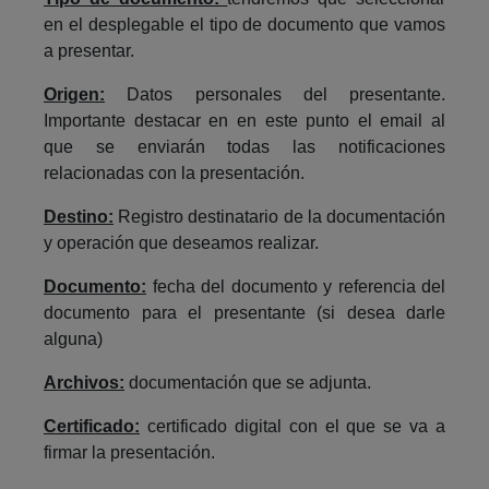
en el desplegable el tipo de documento que vamos
a presentar.
Origen:
Datos personales del presentante.
Importante destacar en en este punto el email al
que se enviarán todas las notificaciones
relacionadas con la presentación.
Destino:
Registro destinatario de la documentación
y operación que deseamos realizar.
Documento:
fecha del documento y referencia del
documento para el presentante (si desea darle
alguna)
Archivos:
documentación que se adjunta.
Certificado:
certificado digital con el que se va a
firmar la presentación.