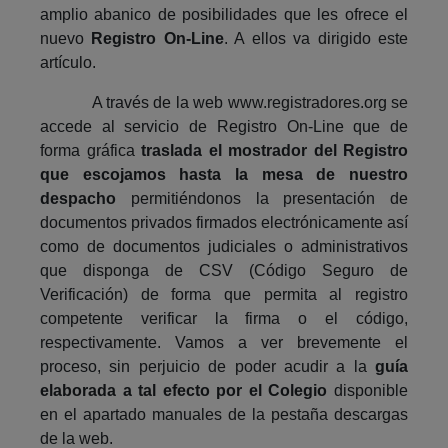
amplio abanico de posibilidades que les ofrece el
nuevo
Registro On-Line
. A ellos va dirigido este
artículo.
A través de la web www.registradores.org se
accede al servicio de Registro On-Line que de
forma gráfica
traslada el mostrador del Registro
que escojamos hasta la mesa de nuestro
despacho
permitiéndonos la presentación de
documentos privados firmados electrónicamente así
como de documentos judiciales o administrativos
que disponga de CSV (Código Seguro de
Verificación) de forma que permita al registro
competente verificar la firma o el código,
respectivamente. Vamos a ver brevemente el
proceso, sin perjuicio de poder acudir a la
guía
elaborada a tal efecto por el Colegio
disponible
en el apartado manuales de la pestaña descargas
de la web.