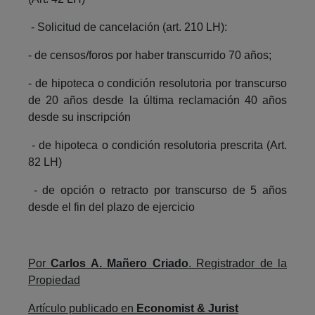
- Solicitud de cancelación (art. 210 LH):
- de censos/foros por haber transcurrido 70 años;
- de hipoteca o condición resolutoria por transcurso
de 20 años desde la última reclamación 40 años
desde su inscripción
- de hipoteca o condición resolutoria prescrita (Art.
82 LH)
- de opción o retracto por transcurso de 5 años
desde el fin del plazo de ejercicio
Por
Carlos A. Mañero Criado
. Registrador de la
Propiedad
Artículo publicado en
Economist & Jurist