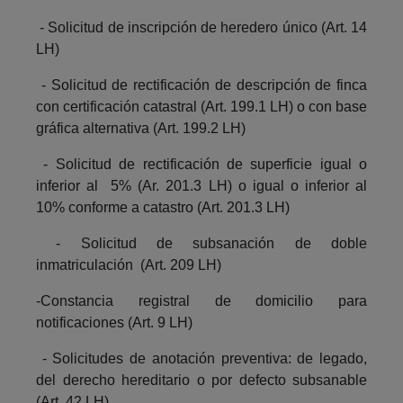
- Solicitud de inscripción de heredero único (Art. 14
LH)
- Solicitud de rectificación de descripción de finca
con certificación catastral (Art. 199.1 LH) o con base
gráfica alternativa (Art. 199.2 LH)
- Solicitud de rectificación de superficie igual o
inferior al 5% (Ar. 201.3 LH) o igual o inferior al
10% conforme a catastro (Art. 201.3 LH)
- Solicitud de subsanación de doble
inmatriculación (Art. 209 LH)
-Constancia registral de domicilio para
notificaciones (Art. 9 LH)
- Solicitudes de anotación preventiva: de legado,
del derecho hereditario o por defecto subsanable
(Art. 42 LH)