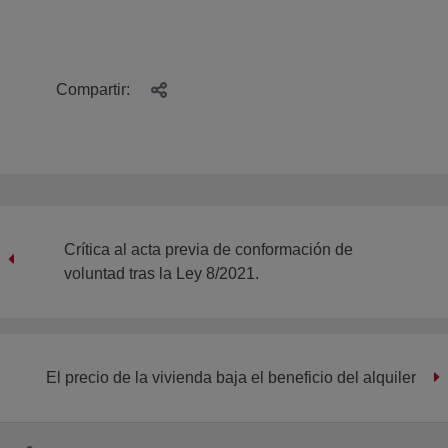
Compartir:
Crítica al acta previa de conformación de
voluntad tras la Ley 8/2021.
El precio de la vivienda baja el beneficio del alquiler