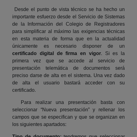
Desde el punto de vista técnico se ha hecho un
importante esfuerzo desde el Servicio de Sistemas
de la Información del Colegio de Registradores
para simplificar al máximo las exigencias técnicas
en esta materia de forma que en la actualidad
únicamente es necesario disponer de un
certificado digital de firma en vigor
. Si es la
primera vez que se accede al servicio de
presentación telemática de documentos será
preciso darse de alta en el sistema. Una vez dado
de alta el usuario bastará acceder con su
certificado.
Para realizar una presentación basta con
seleccionar “Nueva presentación” y rellenar los
campos que se especifican y que se organizan en
los siguientes apartados:
Tipo de documento:
tendremos que seleccionar