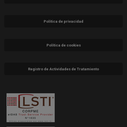
Política de privacidad
Política de cookies
Registro de Actividades de Tratamiento