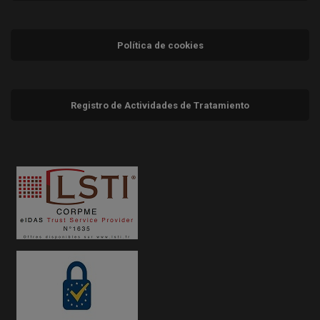
Política de cookies
Registro de Actividades de Tratamiento