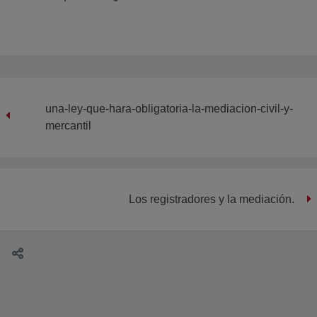
una-ley-que-hara-obligatoria-la-mediacion-civil-y-
mercantil
Los registradores y la mediación.