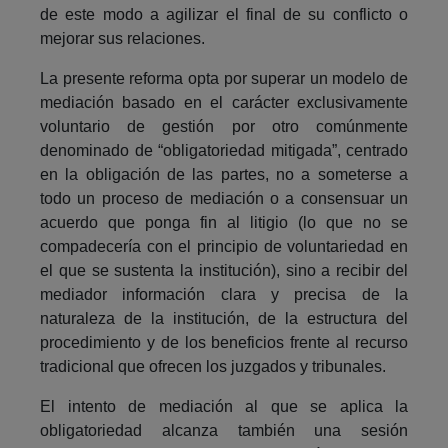
de este modo a agilizar el final de su conflicto o
mejorar sus relaciones.
La presente reforma opta por superar un modelo de
mediación basado en el carácter exclusivamente
voluntario de gestión por otro comúnmente
denominado de “obligatoriedad mitigada”, centrado
en la obligación de las partes, no a someterse a
todo un proceso de mediación o a consensuar un
acuerdo que ponga fin al litigio (lo que no se
compadecería con el principio de voluntariedad en
el que se sustenta la institución), sino a recibir del
mediador información clara y precisa de la
naturaleza de la institución, de la estructura del
procedimiento y de los beneficios frente al recurso
tradicional que ofrecen los juzgados y tribunales.
El intento de mediación al que se aplica la
obligatoriedad alcanza también una sesión