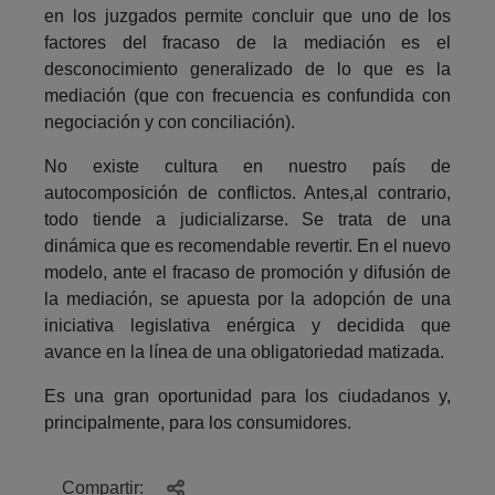
en los juzgados permite concluir que uno de los
factores del fracaso de la mediación es el
desconocimiento generalizado de lo que es la
mediación (que con frecuencia es confundida con
negociación y con conciliación).
No existe cultura en nuestro país de
autocomposición de conflictos. Antes,al contrario,
todo tiende a judicializarse. Se trata de una
dinámica que es recomendable revertir. En el nuevo
modelo, ante el fracaso de promoción y difusión de
la mediación, se apuesta por la adopción de una
iniciativa legislativa enérgica y decidida que
avance en la línea de una obligatoriedad matizada.
Es una gran oportunidad para los ciudadanos y,
principalmente, para los consumidores.
Compartir: