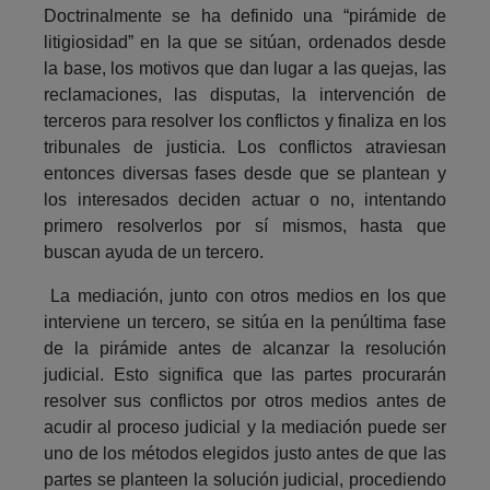
Doctrinalmente se ha definido una “pirámide de
litigiosidad” en la que se sitúan, ordenados desde
la base, los motivos que dan lugar a las quejas, las
reclamaciones, las disputas, la intervención de
terceros para resolver los conflictos y finaliza en los
tribunales de justicia. Los conflictos atraviesan
entonces diversas fases desde que se plantean y
los interesados deciden actuar o no, intentando
primero resolverlos por sí mismos, hasta que
buscan ayuda de un tercero.
La mediación, junto con otros medios en los que
interviene un tercero, se sitúa en la penúltima fase
de la pirámide antes de alcanzar la resolución
judicial. Esto significa que las partes procurarán
resolver sus conflictos por otros medios antes de
acudir al proceso judicial y la mediación puede ser
uno de los métodos elegidos justo antes de que las
partes se planteen la solución judicial, procediendo