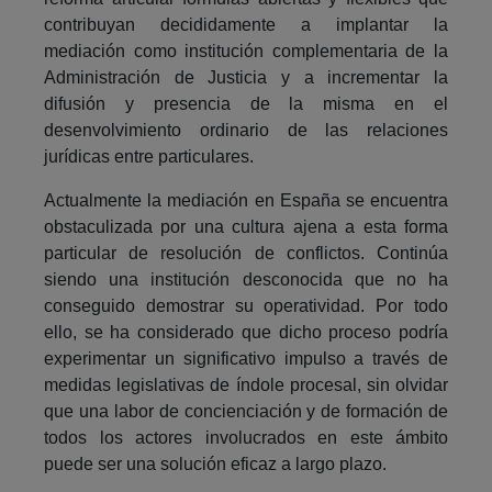
contribuyan decididamente a implantar la
mediación como institución complementaria de la
Administración de Justicia y a incrementar la
difusión y presencia de la misma en el
desenvolvimiento ordinario de las relaciones
jurídicas entre particulares.
Actualmente la mediación en España se encuentra
obstaculizada por una cultura ajena a esta forma
particular de resolución de conflictos. Continúa
siendo una institución desconocida que no ha
conseguido demostrar su operatividad. Por todo
ello, se ha considerado que dicho proceso podría
experimentar un significativo impulso a través de
medidas legislativas de índole procesal, sin olvidar
que una labor de concienciación y de formación de
todos los actores involucrados en este ámbito
puede ser una solución eficaz a largo plazo.