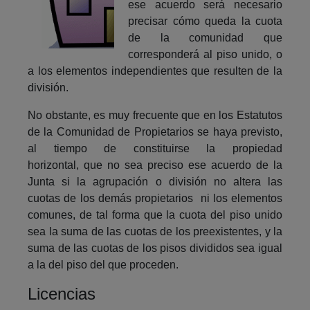
ese acuerdo será necesario
precisar cómo queda la cuota
de la comunidad que
corresponderá al piso unido, o
a los elementos independientes que resulten de la
división.
No obstante, es muy frecuente que en los Estatutos
de la Comunidad de Propietarios se haya previsto,
al tiempo de constituirse la propiedad
horizontal, que no sea preciso ese acuerdo de la
Junta si la agrupación o división no altera las
cuotas de los demás propietarios ni los elementos
comunes, de tal forma que la cuota del piso unido
sea la suma de las cuotas de los preexistentes, y la
suma de las cuotas de los pisos divididos sea igual
a la del piso del que proceden.
Licencias