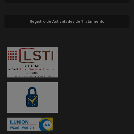
Registro de Actividades de Tratamiento