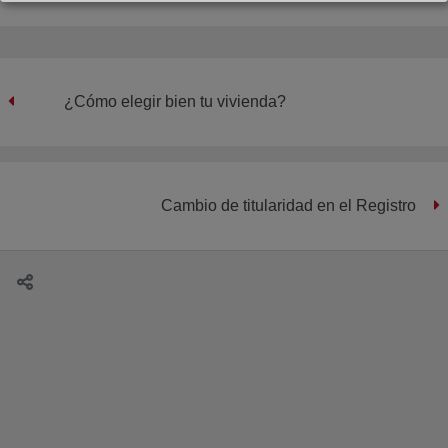
¿Cómo elegir bien tu vivienda?
Cambio de titularidad en el Registro