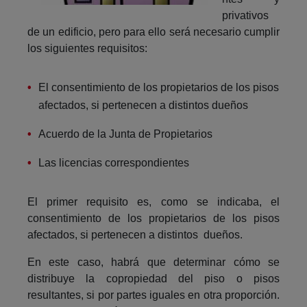
privativos
de un edificio, pero para ello será necesario cumplir
los siguientes requisitos:
El consentimiento de los propietarios de los pisos
afectados, si pertenecen a distintos dueños
Acuerdo de la Junta de Propietarios
Las licencias correspondientes
El primer requisito es, como se indicaba, el
consentimiento de los propietarios de los pisos
afectados, si pertenecen a distintos dueños.
En este caso, habrá que determinar cómo se
distribuye la copropiedad del piso o pisos
resultantes, si por partes iguales en otra proporción.