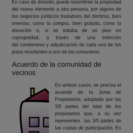
En caso de división, puede trasmitirse la propiedad
del nuevo elemento a otra persona, por alguno de
los negocios jurídicos traslativos del dominio, bien
oneroso, como la compra, bien gratuito, como la
donación o, si se trataba de un piso en
copropiedad, a través de una extinción
del condominio y adjudicación de cada uno de los
pisos resultantes a uno de los comuneros.
Acuerdo de la comunidad de
vecinos
En ambos casos, se precisa el
acuerdo de la Junta de
Propietarios, adoptado por las
3/5 partes del total de los
propietarios que, a su vez
representen las 3/5 partes de
las cuotas de participación. En