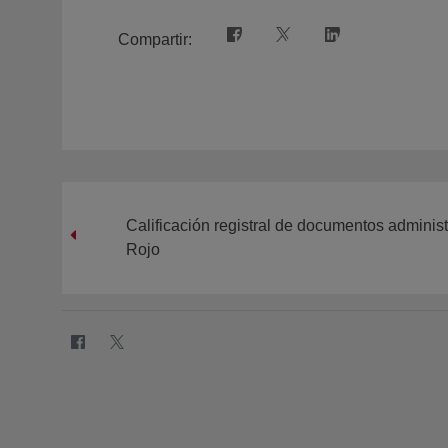
Compartir:
Calificación registral de documentos adminis
Rojo