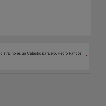
egistral no es un Catastro paralelo, Pedro Fandos