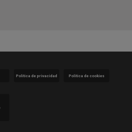
Política de privacidad
Política de cookies
)
e