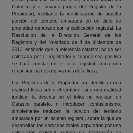
Catastro y el privado propio del Registro de la
Propiedad, mediante la identificación de aquella
porción del territorio amparada en un título de
propiedad depurado por la calificación registral. La
Resolución de la Dirección General de los
Registros y del Notariado de 4 de diciembre de
2013 entiende que la referencia catastral ha de ser
calificada por el registrador y cuando sea positiva
se hará constar en el folio registral como una
circunstancia descriptiva más de la finca.
Los Registros de la Propiedad no identifican una
realidad física sobre el territorio, sino una realidad
jurídica, la descrita en el folio; no realizan un
Catastro paralelo, ni introducen confusionismo,
simplemente traducen la porción del territorio
amparada por un asiento registral, sobre la que se
desarrollan los derechos reales depurados por una
calificación registral, siendo su información de