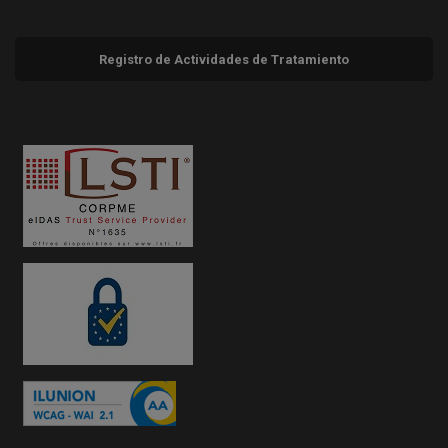
Registro de Actividades de Tratamiento