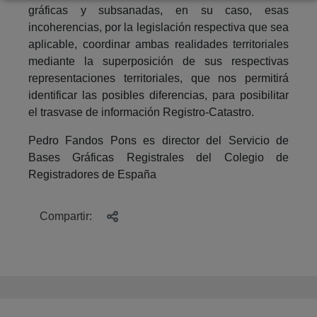
gráficas y subsanadas, en su caso, esas
incoherencias, por la legislación respectiva que sea
aplicable, coordinar ambas realidades territoriales
mediante la superposición de sus respectivas
representaciones territoriales, que nos permitirá
identificar las posibles diferencias, para posibilitar
el trasvase de información Registro-Catastro.
Pedro Fandos Pons es director del Servicio de
Bases Gráficas Registrales del Colegio de
Registradores de España
Compartir: