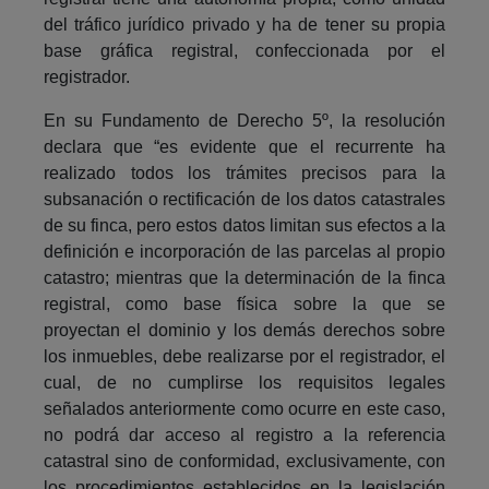
del tráfico jurídico privado y ha de tener su propia
base gráfica registral, confeccionada por el
registrador.
En su Fundamento de Derecho 5º, la resolución
declara que “es evidente que el recurrente ha
realizado todos los trámites precisos para la
subsanación o rectificación de los datos catastrales
de su finca, pero estos datos limitan sus efectos a la
definición e incorporación de las parcelas al propio
catastro; mientras que la determinación de la finca
registral, como base física sobre la que se
proyectan el dominio y los demás derechos sobre
los inmuebles, debe realizarse por el registrador, el
cual, de no cumplirse los requisitos legales
señalados anteriormente como ocurre en este caso,
no podrá dar acceso al registro a la referencia
catastral sino de conformidad, exclusivamente, con
los procedimientos establecidos en la legislación