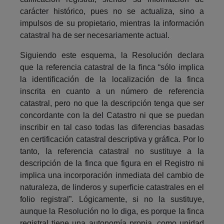
carácter histórico, pues no se actualiza, sino a
impulsos de su propietario, mientras la información
catastral ha de ser necesariamente actual.
Siguiendo este esquema, la Resolución declara
que la referencia catastral de la finca “sólo implica
la identificación de la localización de la finca
inscrita en cuanto a un número de referencia
catastral, pero no que la descripción tenga que ser
concordante con la del Catastro ni que se puedan
inscribir en tal caso todas las diferencias basadas
en certificación catastral descriptiva y gráfica. Por lo
tanto, la referencia catastral no sustituye a la
descripción de la finca que figura en el Registro ni
implica una incorporación inmediata del cambio de
naturaleza, de linderos y superficie catastrales en el
folio registral”. Lógicamente, si no la sustituye,
aunque la Resolución no lo diga, es porque la finca
registral tiene una autonomía propia, como unidad