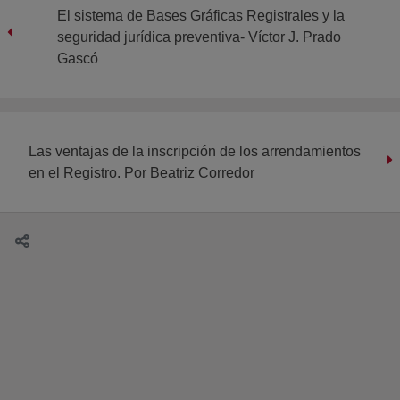
El sistema de Bases Gráficas Registrales y la
seguridad jurídica preventiva- Víctor J. Prado
Gascó
Las ventajas de la inscripción de los arrendamientos
en el Registro. Por Beatriz Corredor