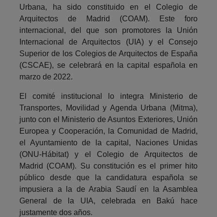
Urbana, ha sido constituido en el Colegio de
Arquitectos de Madrid (COAM). Este foro
internacional, del que son promotores la Unión
Internacional de Arquitectos (UIA) y el Consejo
Superior de los Colegios de Arquitectos de España
(CSCAE), se celebrará en la capital española en
marzo de 2022.
El comité institucional lo integra Ministerio de
Transportes, Movilidad y Agenda Urbana (Mitma),
junto con el Ministerio de Asuntos Exteriores, Unión
Europea y Cooperación, la Comunidad de Madrid,
el Ayuntamiento de la capital, Naciones Unidas
(ONU-Hábitat) y el Colegio de Arquitectos de
Madrid (COAM). Su constitución es el primer hito
público desde que la candidatura española se
impusiera a la de Arabia Saudí en la Asamblea
General de la UIA, celebrada en Bakú hace
justamente dos años.