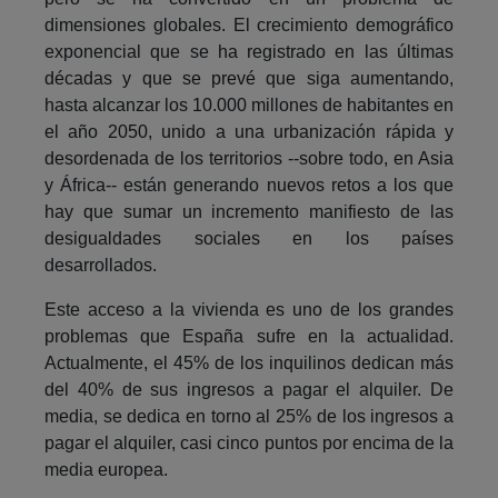
dimensiones globales. El crecimiento demográfico
exponencial que se ha registrado en las últimas
décadas y que se prevé que siga aumentando,
hasta alcanzar los 10.000 millones de habitantes en
el año 2050, unido a una urbanización rápida y
desordenada de los territorios --sobre todo, en Asia
y África-- están generando nuevos retos a los que
hay que sumar un incremento manifiesto de las
desigualdades sociales en los países
desarrollados.
Este acceso a la vivienda es uno de los grandes
problemas que España sufre en la actualidad.
Actualmente, el 45% de los inquilinos dedican más
del 40% de sus ingresos a pagar el alquiler. De
media, se dedica en torno al 25% de los ingresos a
pagar el alquiler, casi cinco puntos por encima de la
media europea.