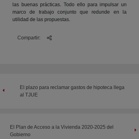
las buenas prácticas. Todo ello para impulsar un
marco de trabajo conjunto que redunde en la
utilidad de las propuestas.
Compartir:
El plazo para reclamar gastos de hipoteca llega
al TJUE
El Plan de Acceso a la Vivienda 2020-2025 del
Gobierno