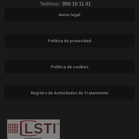
Teléfono:
900 10 11 41
Aviso legal
Política de privacidad
Política de cookies
Registro de Actividades de Tratamiento