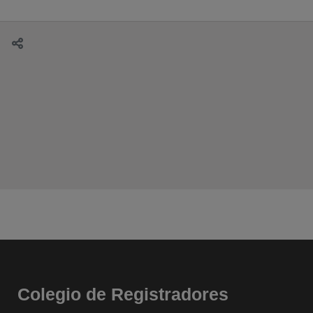
Colegio de Registradores