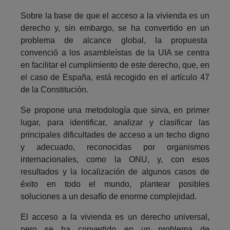
Sobre la base de que el acceso a la vivienda es un
derecho y, sin embargo, se ha convertido en un
problema de alcance global, la propuesta
convenció a los asambleístas de la UIA se centra
en facilitar el cumplimiento de este derecho, que, en
el caso de España, está recogido en el artículo 47
de la Constitución.
Se propone una metodología que sirva, en primer
lugar, para identificar, analizar y clasificar las
principales dificultades de acceso a un techo digno
y adecuado, reconocidas por organismos
internacionales, como la ONU, y, con esos
resultados y la localización de algunos casos de
éxito en todo el mundo, plantear posibles
soluciones a un desafío de enorme complejidad.
El acceso a la vivienda es un derecho universal,
pero se ha convertido en un problema de