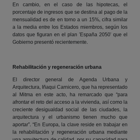
En cambio, en el caso de las hipotecas, el
porcentaje de ingresos que se destina al pago de la
mensualidad es de en torno a un 15%, cifra similar
a la media entre los Estados miembros, según los
datos que figuran en el plan 'España 2050' que el
Gobierno presentó recientemente.
Rehabilitación y regeneración urbana
El director general de Agenda Urbana y
Arquitectura, Iñaqui Carnicero, que ha representado
al Mitma en este acto, ha remarcado que “para
afrontar el reto del acceso a la vivienda, así como la
creciente desigualdad social de las ciudades, la
arquitectura y el urbanismo tienen mucho que
aportar”. “En Europa, la clave reside en trabajar en
la rehabilitación y regeneración urbana mediante
una arquitectura de calidad, por su capacidad para