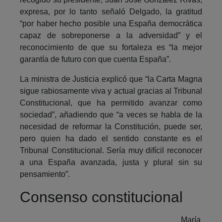
expresa, por lo tanto señaló Delgado, la gratitud
“por haber hecho posible una España democrática
capaz de sobreponerse a la adversidad” y el
reconocimiento de que su fortaleza es “la mejor
garantía de futuro con que cuenta España”.
La ministra de Justicia explicó que “la Carta Magna
sigue rabiosamente viva y actual gracias al Tribunal
Constitucional, que ha permitido avanzar como
sociedad”, añadiendo que “a veces se habla de la
necesidad de reformar la Constitución, puede ser,
pero quien ha dado el sentido constante es el
Tribunal Constitucional. Sería muy difícil reconocer
a una España avanzada, justa y plural sin su
pensamiento”.
Consenso constitucional
María