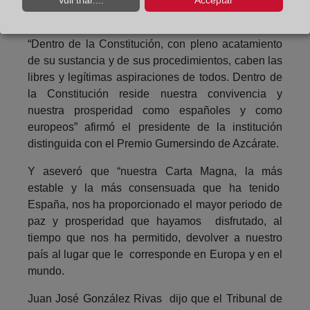
Vull triar....
Acceptar
presencia”.
“Dentro de la Constitución, con pleno acatamiento
de su sustancia y de sus procedimientos, caben las
libres y legítimas aspiraciones de todos. Dentro de
la Constitución reside nuestra convivencia y
nuestra prosperidad como españoles y como
europeos” afirmó el presidente de la institución
distinguida con el Premio Gumersindo de Azcárate.
Y aseveró que “nuestra Carta Magna, la más
estable y la más consensuada que ha tenido
España, nos ha proporcionado el mayor periodo de
paz y prosperidad que hayamos disfrutado, al
tiempo que nos ha permitido, devolver a nuestro
país al lugar que le corresponde en Europa y en el
mundo.
Juan José González Rivas dijo que el Tribunal de