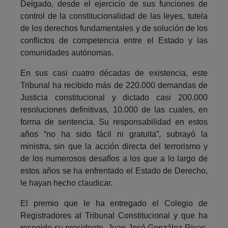
Delgado, desde el ejercicio de sus funciones de
control de la constitucionalidad de las leyes, tutela
de los derechos fundamentales y de solución de los
conflictos de competencia entre el Estado y las
comunidades autónomas.
En sus casi cuatro décadas de existencia, este
Tribunal ha recibido más de 220.000 demandas de
Justicia constitucional y dictado casi 200.000
resoluciones definitivas, 10.000 de las cuales, en
forma de sentencia. Su responsabilidad en estos
años “no ha sido fácil ni gratuita”, subrayó la
ministra, sin que la acción directa del terrorismo y
de los numerosos desafíos a los que a lo largo de
estos años se ha enfrentado el Estado de Derecho,
le hayan hecho claudicar.
El premio que le ha entregado el Colegio de
Registradores al Tribunal Constitucional y que ha
recogido su presidente, Juan José González Rivas,