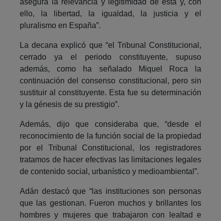
asegura la relevancia y legitimidad de ésta y, con
ello, la libertad, la igualdad, la justicia y el
pluralismo en España”.
La decana explicó que “el Tribunal Constitucional,
cerrado ya el periodo constituyente, supuso
además, como ha señalado Miquel Roca la
continuación del consenso constitucional, pero sin
sustituir al constituyente. Esta fue su determinación
y la génesis de su prestigio”.
Además, dijo que consideraba que, “desde el
reconocimiento de la función social de la propiedad
por el Tribunal Constitucional, los registradores
tratamos de hacer efectivas las limitaciones legales
de contenido social, urbanístico y medioambiental”.
Adán destacó que “las instituciones son personas
que las gestionan. Fueron muchos y brillantes los
hombres y mujeres que trabajaron con lealtad e