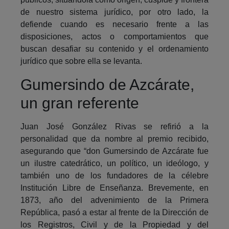
de nuestro sistema jurídico, por otro lado, la
defiende cuando es necesario frente a las
disposiciones, actos o comportamientos que
buscan desafiar su contenido y el ordenamiento
jurídico que sobre ella se levanta.
Gumersindo de Azcárate,
un gran referente
Juan José González Rivas se refirió a la
personalidad que da nombre al premio recibido,
asegurando que “don Gumersindo de Azcárate fue
un ilustre catedrático, un político, un ideólogo, y
también uno de los fundadores de la célebre
Institución Libre de Enseñanza. Brevemente, en
1873, año del advenimiento de la Primera
República, pasó a estar al frente de la Dirección de
los Registros, Civil y de la Propiedad y del