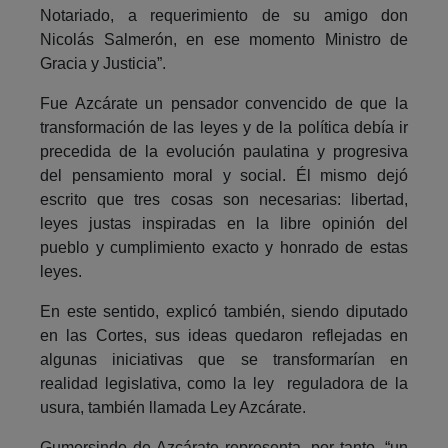
Notariado, a requerimiento de su amigo don
Nicolás Salmerón, en ese momento Ministro de
Gracia y Justicia”.
Fue Azcárate un pensador convencido de que la
transformación de las leyes y de la política debía ir
precedida de la evolución paulatina y progresiva
del pensamiento moral y social. Él mismo dejó
escrito que tres cosas son necesarias: libertad,
leyes justas inspiradas en la libre opinión del
pueblo y cumplimiento exacto y honrado de estas
leyes.
En este sentido, explicó también, siendo diputado
en las Cortes, sus ideas quedaron reflejadas en
algunas iniciativas que se transformarían en
realidad legislativa, como la ley reguladora de la
usura, también llamada Ley Azcárate.
Gumersindo de Azcárate representa, por tanto, “un