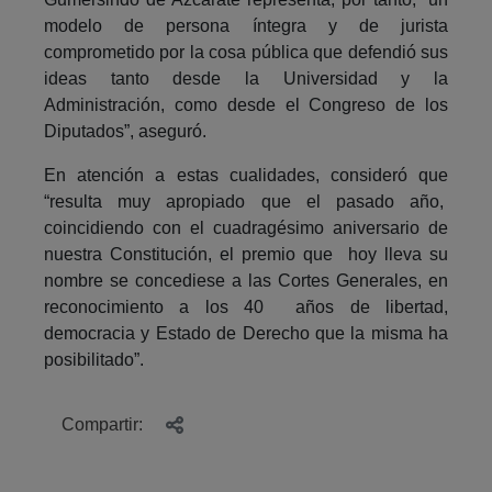
modelo de persona íntegra y de jurista
comprometido por la cosa pública que defendió sus
ideas tanto desde la Universidad y la
Administración, como desde el Congreso de los
Diputados”, aseguró.
En atención a estas cualidades, consideró que
“resulta muy apropiado que el pasado año,
coincidiendo con el cuadragésimo aniversario de
nuestra Constitución, el premio que hoy lleva su
nombre se concediese a las Cortes Generales, en
reconocimiento a los 40 años de libertad,
democracia y Estado de Derecho que la misma ha
posibilitado”.
Compartir: