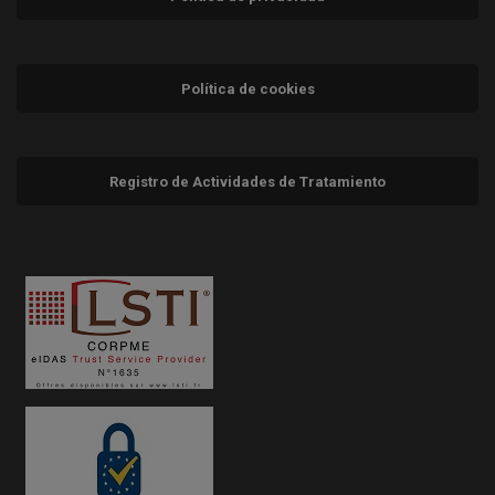
Política de cookies
Registro de Actividades de Tratamiento