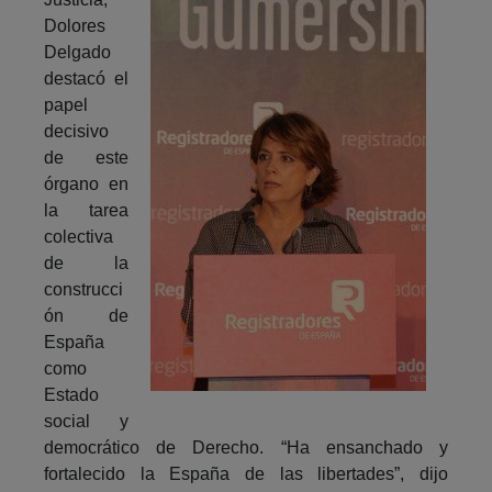
Dolores
Delgado
destacó el
papel
decisivo
de este
órgano en
la tarea
colectiva
de la
construcci
ón de
España
como
Estado
social y
democrático de Derecho. “Ha ensanchado y
fortalecido la España de las libertades”, dijo