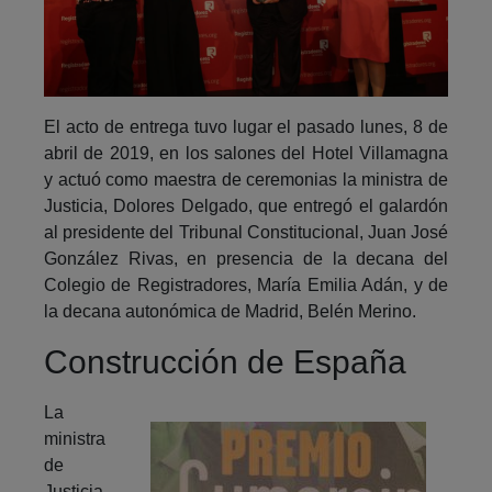
El acto de entrega tuvo lugar el pasado lunes, 8 de
abril de 2019, en los salones del Hotel Villamagna
y actuó como maestra de ceremonias la ministra de
Justicia, Dolores Delgado, que entregó el galardón
al presidente del Tribunal Constitucional, Juan José
González Rivas, en presencia de la decana del
Colegio de Registradores, María Emilia Adán, y de
la decana autonómica de Madrid, Belén Merino.
Construcción de España
La
ministra
de
Justicia,