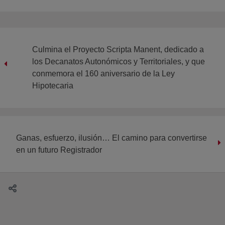
Culmina el Proyecto Scripta Manent, dedicado a
los Decanatos Autonómicos y Territoriales, y que
conmemora el 160 aniversario de la Ley
Hipotecaria
Ganas, esfuerzo, ilusión… El camino para convertirse
en un futuro Registrador