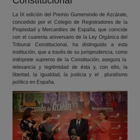
Constitucional
La IX edición del Premio Gumersindo de Azcárate,
concedido por el Colegio de Registradores de la
Propiedad y Mercantiles de España, que coincide
con el cuarenta aniversario de la Ley Orgánica del
Tribunal Constitucional, ha distinguido a esta
institución, que a través de su jurisprudencia, como
intérprete supremo de la Constitución, asegura la
relevancia y legitimidad de ésta y, con ello, la
libertad, la igualdad, la justicia y el pluralismo
político en España.