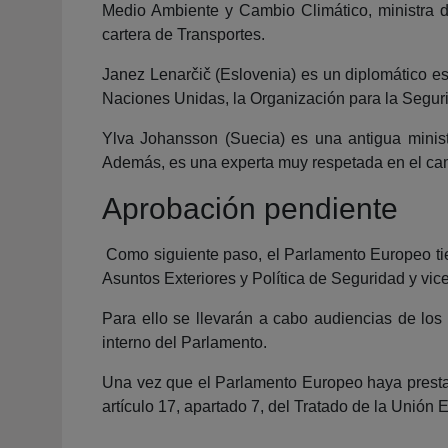
Medio Ambiente y Cambio Climático, ministra d
cartera de Transportes.
Janez Lenarčič (Eslovenia) es un diplomático e
Naciones Unidas, la Organización para la Seguri
Ylva Johansson (Suecia) es una antigua minis
Además, es una experta muy respetada en el campo
Aprobación pendiente
Como siguiente paso, el Parlamento Europeo tien
Asuntos Exteriores y Política de Seguridad y vi
Para ello se llevarán a cabo audiencias de los
interno del Parlamento.
Una vez que el Parlamento Europeo haya presta
artículo 17, apartado 7, del Tratado de la Unión