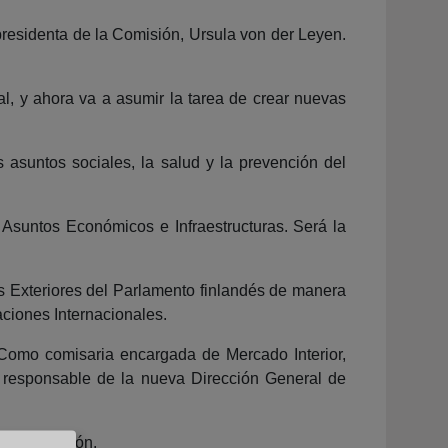
residenta de la Comisión, Ursula von der Leyen.
al, y ahora va a asumir la tarea de crear nuevas
 asuntos sociales, la salud y la prevención del
 Asuntos Económicos e Infraestructuras. Será la
os Exteriores del Parlamento finlandés de manera
ciones Internacionales.
 Como comisaria encargada de Mercado Interior,
rá responsable de la nueva Dirección General de
 y Ampliación.