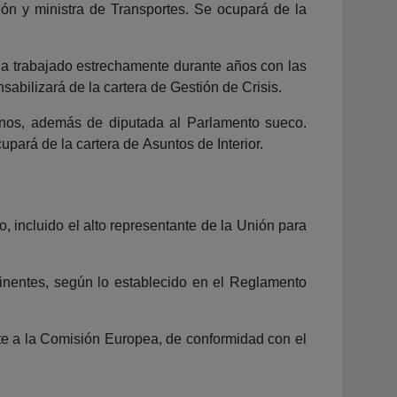
ón y ministra de Transportes. Se ocupará de la
ha trabajado estrechamente durante años con las
bilizará de la cartera de Gestión de Crisis.
anos, además de diputada al Parlamento sueco.
pará de la cartera de Asuntos de Interior.
 incluido el alto representante de la Unión para
tinentes, según lo establecido en el Reglamento
e a la Comisión Europea, de conformidad con el