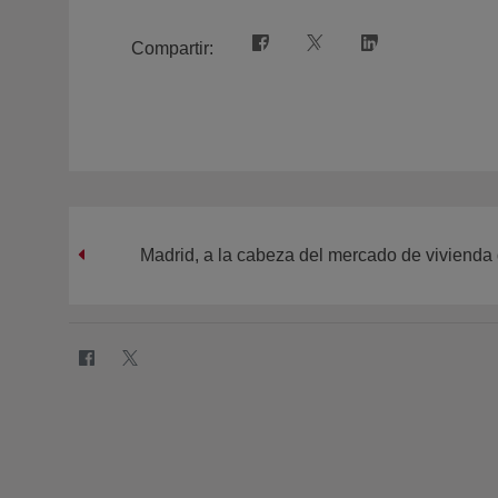
Compartir:
Madrid, a la cabeza del mercado de vivienda 