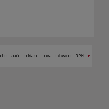
cho español podría ser contrario al uso del IRPH