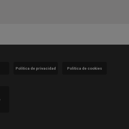
Política de privacidad
Política de cookies
)
e