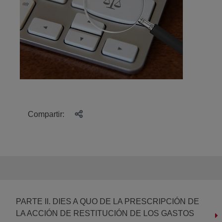
Compartir:
PARTE II. DIES A QUO DE LA PRESCRIPCIÓN DE
LA ACCIÓN DE RESTITUCIÓN DE LOS GASTOS