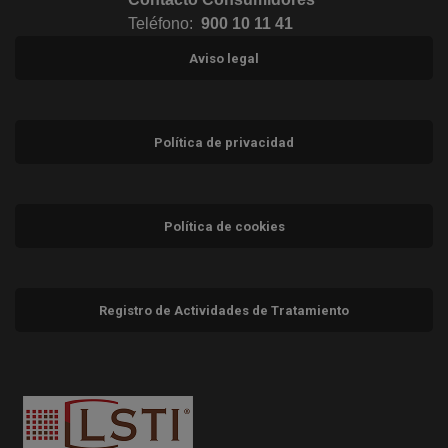
Teléfono:
900 10 11 41
Aviso legal
Política de privacidad
Política de cookies
Registro de Actividades de Tratamiento