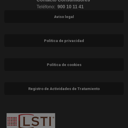
Teléfono:
900 10 11 41
Aviso legal
Política de privacidad
Política de cookies
Registro de Actividades de Tratamiento