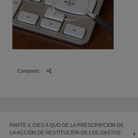
Compartir:
PARTE II. DIES A QUO DE LA PRESCRIPCIÓN DE
LA ACCIÓN DE RESTITUCIÓN DE LOS GASTOS