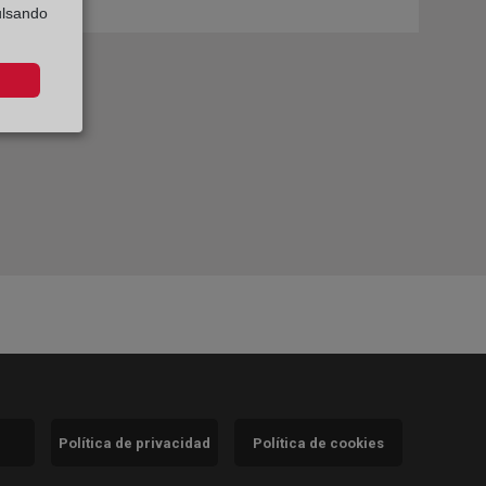
ulsando
Política de privacidad
Política de cookies
)