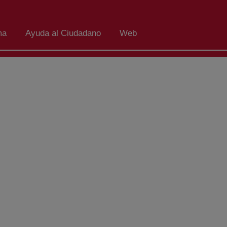
ma
Ayuda al Ciudadano
Web