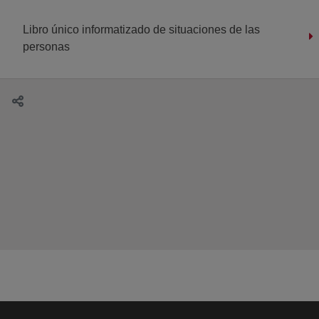
Libro único informatizado de situaciones de las
personas