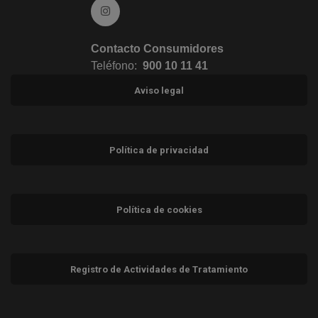
Ir a Instagram (abre en ventana nueva)
Contacto Consumidores
Teléfono:
900 10 11 41
Aviso legal
Política de privacidad
Política de cookies
Registro de Actividades de Tratamiento