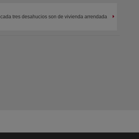
cada tres desahucios son de vivienda arrendada