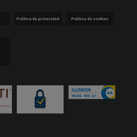
Política de privacidad
Política de cookies
)
e