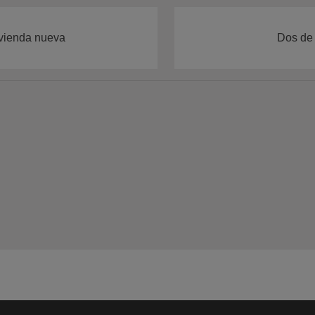
ivienda nueva
Dos de 