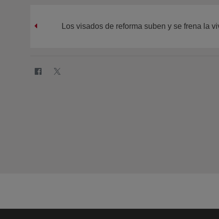
Los visados de reforma suben y se frena la v