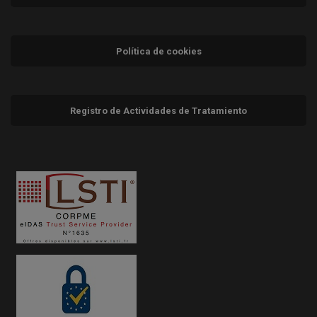
Política de cookies
Registro de Actividades de Tratamiento