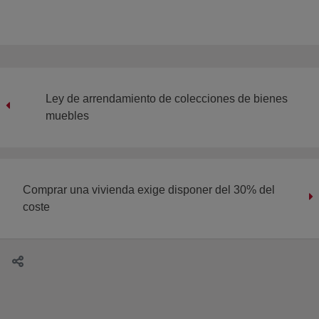
Ley de arrendamiento de colecciones de bienes
muebles
Comprar una vivienda exige disponer del 30% del
coste