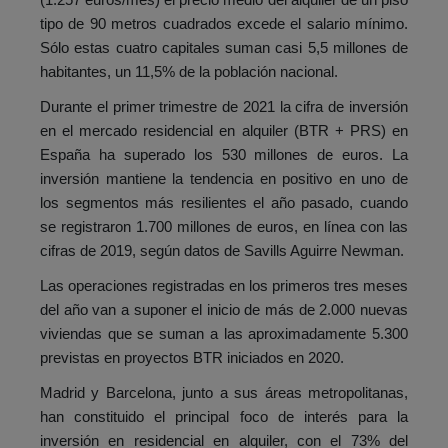
tipo de 90 metros cuadrados excede el salario mínimo.
Sólo estas cuatro capitales suman casi 5,5 millones de
habitantes, un 11,5% de la población nacional.
Durante el primer trimestre de 2021 la cifra de inversión
en el mercado residencial en alquiler (BTR + PRS) en
España ha superado los 530 millones de euros. La
inversión mantiene la tendencia en positivo en uno de
los segmentos más resilientes el año pasado, cuando
se registraron 1.700 millones de euros, en línea con las
cifras de 2019, según datos de Savills Aguirre Newman.
Las operaciones registradas en los primeros tres meses
del año van a suponer el inicio de más de 2.000 nuevas
viviendas que se suman a las aproximadamente 5.300
previstas en proyectos BTR iniciados en 2020.
Madrid y Barcelona, junto a sus áreas metropolitanas,
han constituido el principal foco de interés para la
inversión en residencial en alquiler, con el 73% del