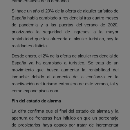
características de la demanda.
Si hace un año el 20% de la oferta de alquiler turístico de
España había cambiado a residencial tras cuatro meses
de pandemia y a las puertas del verano de 2020,
priorizando la seguridad de ingresos a la mayor
rentabilidad que les ofrecería el alquiler turístico, hoy la
realidad es distinta.
Desde enero, el 2% de la oferta de alquiler residencial de
España ya ha cambiado a turístico. Se trata de un
movimiento que busca aumentar la rentabilidad del
inmueble debido al aumento de la confianza en la
reactivación del turismo extranjero de este verano, tal y
como expone pisos.com.
Fin del estado de alarma
La cifra confirma que el final del estado de alarma y la
apertura de fronteras han influido en que un porcentaje
de propietarios haya optado por tratar de incrementar