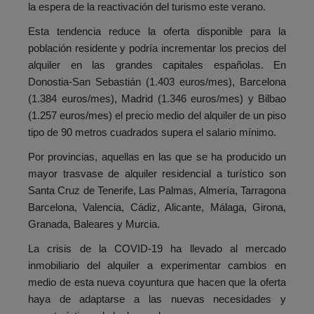
la espera de la reactivación del turismo este verano.
Esta tendencia reduce la oferta disponible para la
población residente y podría incrementar los precios del
alquiler en las grandes capitales españolas. En
Donostia-San Sebastián (1.403 euros/mes), Barcelona
(1.384 euros/mes), Madrid (1.346 euros/mes) y Bilbao
(1.257 euros/mes) el precio medio del alquiler de un piso
tipo de 90 metros cuadrados supera el salario mínimo.
Por provincias, aquellas en las que se ha producido un
mayor trasvase de alquiler residencial a turístico son
Santa Cruz de Tenerife, Las Palmas, Almería, Tarragona
Barcelona, Valencia, Cádiz, Alicante, Málaga, Girona,
Granada, Baleares y Murcia.
La crisis de la COVID-19 ha llevado al mercado
inmobiliario del alquiler a experimentar cambios en
medio de esta nueva coyuntura que hacen que la oferta
haya de adaptarse a las nuevas necesidades y