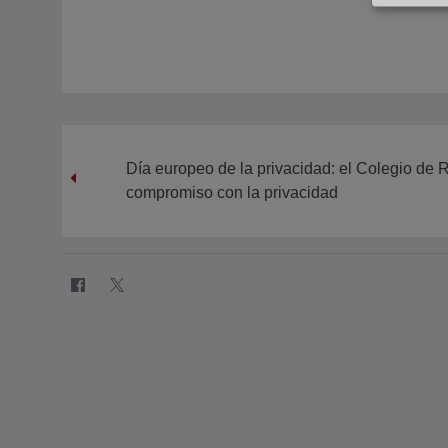
Día europeo de la privacidad: el Colegio de 
compromiso con la privacidad