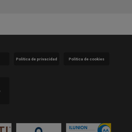
Política de privacidad
Política de cookies
)
e