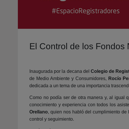
El Control de los Fondos 
Inaugurada por la decana del
Colegio de Regis
de Medio Ambiente y Consumidores,
Rocío Pe
dedicada a un tema de una importancia trascende
Como no podía ser de otra manera y, al igual q
conocimiento y experiencia con todos los asist
Orellano
, quien nos habló del cumplimiento de l
control y seguimiento.