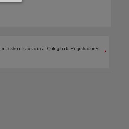
l ministro de Justicia al Colegio de Registradores