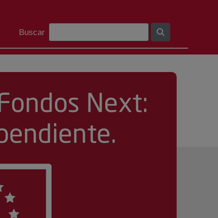
Search Bar
Buscar