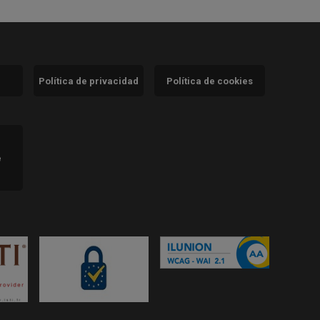
Política de privacidad
Política de cookies
)
e