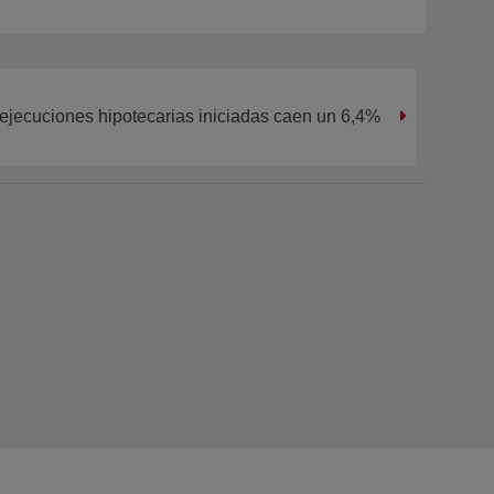
ejecuciones hipotecarias iniciadas caen un 6,4%