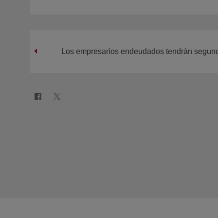
Los empresarios endeudados tendrán segund