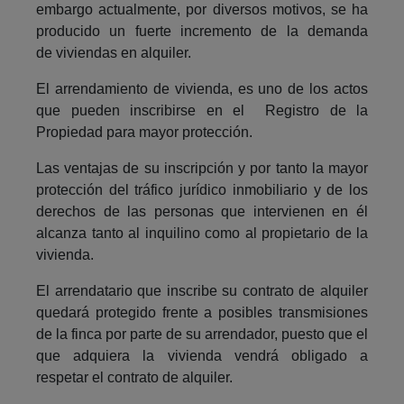
embargo actualmente, por diversos motivos, se ha
producido un fuerte incremento de la demanda
de viviendas en alquiler.
El arrendamiento de vivienda, es uno de los actos
que pueden inscribirse en el Registro de la
Propiedad para mayor protección.
Las ventajas de su inscripción y por tanto la mayor
protección del tráfico jurídico inmobiliario y de los
derechos de las personas que intervienen en él
alcanza tanto al inquilino como al propietario de la
vivienda.
El arrendatario que inscribe su contrato de alquiler
quedará protegido frente a posibles transmisiones
de la finca por parte de su arrendador, puesto que el
que adquiera la vivienda vendrá obligado a
respetar el contrato de alquiler.