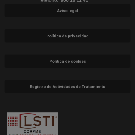
Teléfono:
900 10 11 41
Aviso legal
Política de privacidad
Política de cookies
Registro de Actividades de Tratamiento