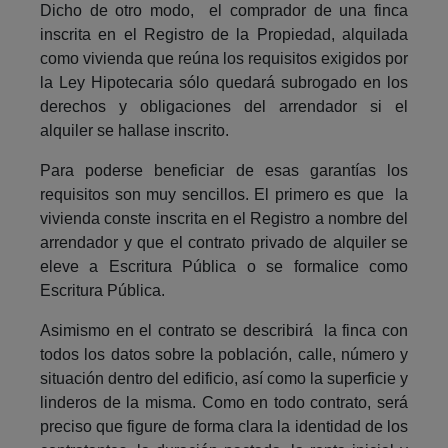
Dicho de otro modo, el comprador de una finca
inscrita en el Registro de la Propiedad, alquilada
como vivienda que reúna los requisitos exigidos por
la Ley Hipotecaria sólo quedará subrogado en los
derechos y obligaciones del arrendador si el
alquiler se hallase inscrito.
Para poderse beneficiar de esas garantías los
requisitos son muy sencillos. El primero es que la
vivienda conste inscrita en el Registro a nombre del
arrendador y que el contrato privado de alquiler se
eleve a Escritura Pública o se formalice como
Escritura Pública.
Asimismo en el contrato se describirá la finca con
todos los datos sobre la población, calle, número y
situación dentro del edificio, así como la superficie y
linderos de la misma. Como en todo contrato, será
preciso que figure de forma clara la identidad de los