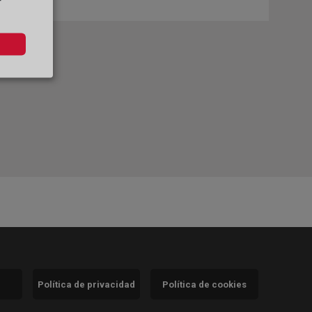
r
Política de privacidad
Política de cookies
)