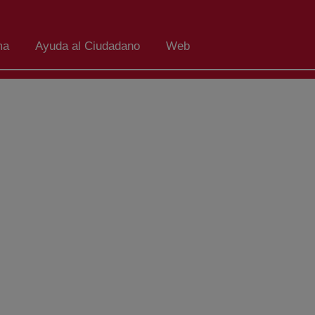
ma
Ayuda al Ciudadano
Web