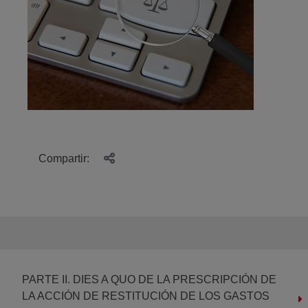
Compartir:
PARTE II. DIES A QUO DE LA PRESCRIPCIÓN DE
LA ACCIÓN DE RESTITUCIÓN DE LOS GASTOS