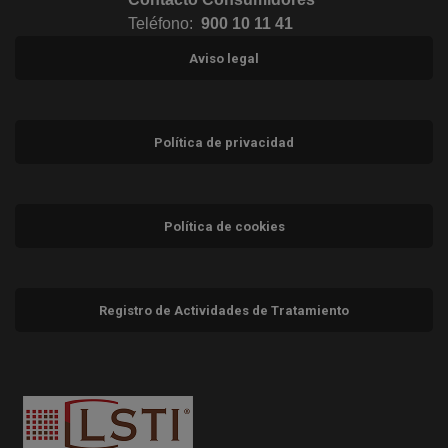
Teléfono:
900 10 11 41
Aviso legal
Política de privacidad
Política de cookies
Registro de Actividades de Tratamiento