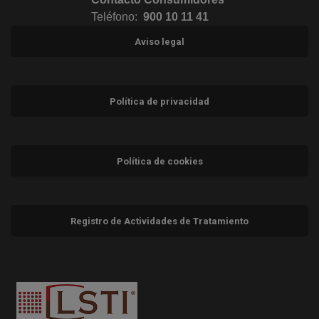
Teléfono:
900 10 11 41
Aviso legal
Política de privacidad
Política de cookies
Registro de Actividades de Tratamiento