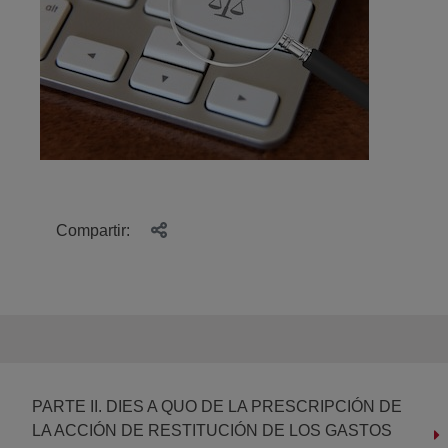
Compartir:
PARTE II. DIES A QUO DE LA PRESCRIPCIÓN DE
LA ACCIÓN DE RESTITUCIÓN DE LOS GASTOS