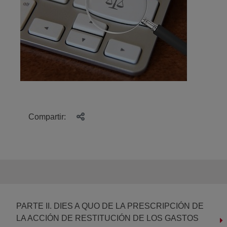
Compartir:
PARTE II. DIES A QUO DE LA PRESCRIPCIÓN DE
LA ACCIÓN DE RESTITUCIÓN DE LOS GASTOS