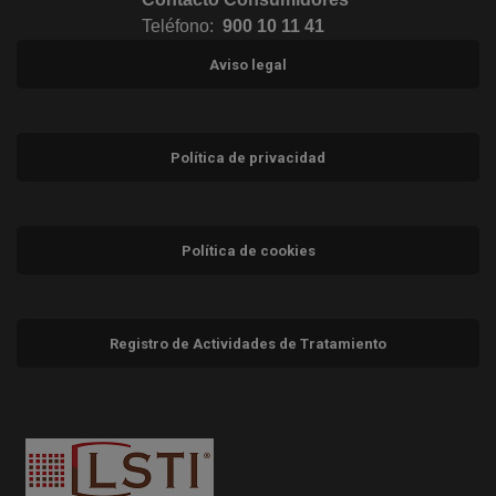
Teléfono:
900 10 11 41
Aviso legal
Política de privacidad
Política de cookies
Registro de Actividades de Tratamiento