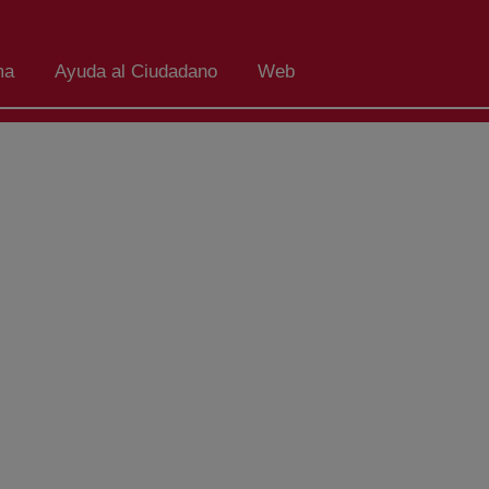
ma
Ayuda al Ciudadano
Web