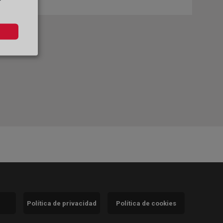
r
Política de privacidad
Política de cookies
)