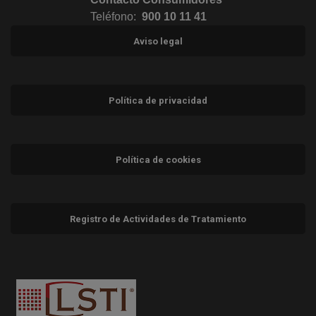
Teléfono:
900 10 11 41
Aviso legal
Política de privacidad
Política de cookies
Registro de Actividades de Tratamiento