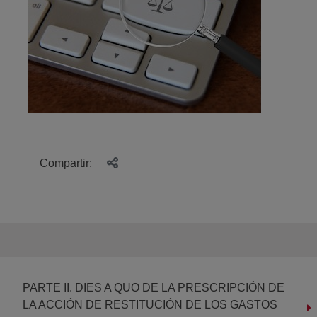
Compartir:
PARTE II. DIES A QUO DE LA PRESCRIPCIÓN DE
LA ACCIÓN DE RESTITUCIÓN DE LOS GASTOS