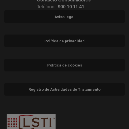
Teléfono:
900 10 11 41
Aviso legal
Política de privacidad
Política de cookies
Registro de Actividades de Tratamiento