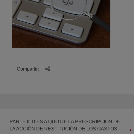
Compartir:
PARTE II. DIES A QUO DE LA PRESCRIPCIÓN DE
LA ACCIÓN DE RESTITUCIÓN DE LOS GASTOS