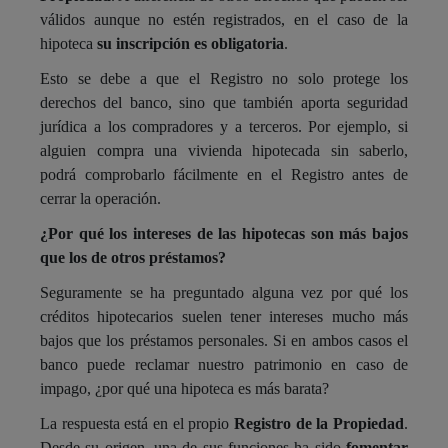
válidos aunque no estén registrados, en el caso de la
hipoteca
su inscripción es obligatoria
.
Esto se debe a que el Registro no solo protege los
derechos del banco, sino que también aporta seguridad
jurídica a los compradores y a terceros. Por ejemplo, si
alguien compra una vivienda hipotecada sin saberlo,
podrá comprobarlo fácilmente en el Registro antes de
cerrar la operación.
¿Por qué los intereses de las hipotecas son más bajos
que los de otros préstamos?
Seguramente se ha preguntado alguna vez por qué los
créditos hipotecarios suelen tener intereses mucho más
bajos que los préstamos personales. Si en ambos casos el
banco puede reclamar nuestro patrimonio en caso de
impago, ¿por qué una hipoteca es más barata?
La respuesta está en el propio
Registro de la Propiedad
.
Desde su origen, una de sus funciones ha sido
fomentar