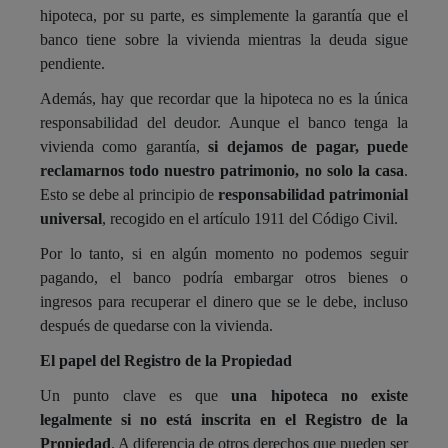
hipoteca, por su parte, es simplemente la garantía que el
banco tiene sobre la vivienda mientras la deuda sigue
pendiente.
Además, hay que recordar que la hipoteca no es la única
responsabilidad del deudor. Aunque el banco tenga la
vivienda como garantía,
si dejamos de pagar, puede
reclamarnos todo nuestro patrimonio, no solo la casa
.
Esto se debe al principio de
responsabilidad patrimonial
universal
, recogido en el artículo 1911 del Código Civil.
Por lo tanto, si en algún momento no podemos seguir
pagando, el banco podría embargar otros bienes o
ingresos para recuperar el dinero que se le debe, incluso
después de quedarse con la vivienda.
El papel del Registro de la Propiedad
Un punto clave es que
una hipoteca no existe
legalmente si no está inscrita en el Registro de la
Propiedad
. A diferencia de otros derechos que pueden ser