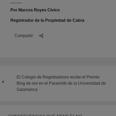
_____
Por Marcos Reyes Cívico
Registrador de la Propiedad de Cabra
Compartir:
El Colegio de Registradores recibe el Premio
Blog de oro en el Paraninfo de la Universidad de
Salamanca