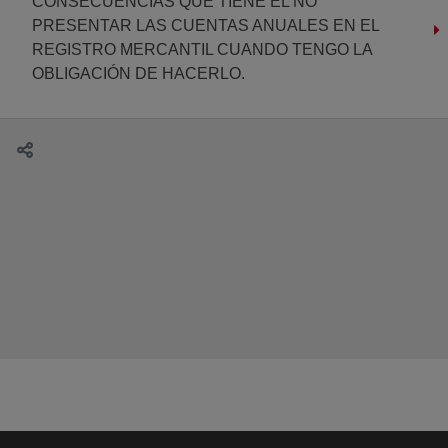
CONSECUENCIAS QUE TIENE EL NO
PRESENTAR LAS CUENTAS ANUALES EN EL
REGISTRO MERCANTIL CUANDO TENGO LA
OBLIGACIÓN DE HACERLO.