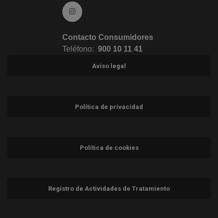
Ir a Instagram (abre en ventana nueva)
Contacto Consumidores
Teléfono:
900 10 11 41
Aviso legal
Política de privacidad
Política de cookies
Registro de Actividades de Tratamiento