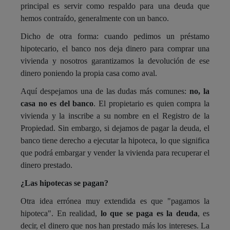
principal es servir como respaldo para una deuda que
hemos contraído, generalmente con un banco.
Dicho de otra forma: cuando pedimos un préstamo
hipotecario, el banco nos deja dinero para comprar una
vivienda y nosotros garantizamos la devolución de ese
dinero poniendo la propia casa como aval.
Aquí despejamos una de las dudas más comunes:
no, la
casa no es del banco
. El propietario es quien compra la
vivienda y la inscribe a su nombre en el Registro de la
Propiedad. Sin embargo, si dejamos de pagar la deuda, el
banco tiene derecho a ejecutar la hipoteca, lo que significa
que podrá embargar y vender la vivienda para recuperar el
dinero prestado.
¿Las hipotecas se pagan?
Otra idea errónea muy extendida es que "pagamos la
hipoteca". En realidad,
lo que se paga es la deuda
, es
decir, el dinero que nos han prestado más los intereses. La