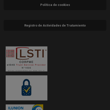
Política de cookies
Registro de Actividades de Tratamiento