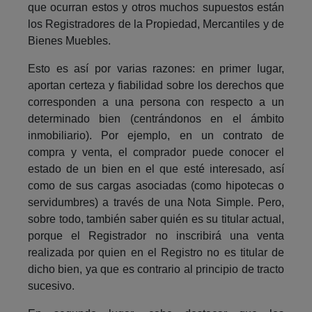
que ocurran estos y otros muchos supuestos están
los Registradores de la Propiedad, Mercantiles y de
Bienes Muebles.
Esto es así por varias razones: en primer lugar,
aportan certeza y fiabilidad sobre los derechos que
corresponden a una persona con respecto a un
determinado bien (centrándonos en el ámbito
inmobiliario). Por ejemplo, en un contrato de
compra y venta, el comprador puede conocer el
estado de un bien en el que esté interesado, así
como de sus cargas asociadas (como hipotecas o
servidumbres) a través de una Nota Simple. Pero,
sobre todo, también saber quién es su titular actual,
porque el Registrador no inscribirá una venta
realizada por quien en el Registro no es titular de
dicho bien, ya que es contrario al principio de tracto
sucesivo.