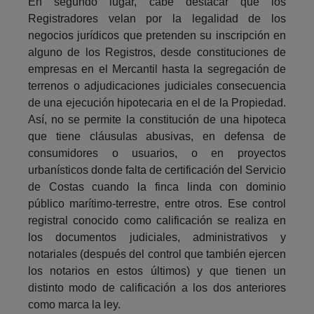
En segundo lugar, cabe destacar que los
Registradores velan por la legalidad de los
negocios jurídicos que pretenden su inscripción en
alguno de los Registros, desde constituciones de
empresas en el Mercantil hasta la segregación de
terrenos o adjudicaciones judiciales consecuencia
de una ejecución hipotecaria en el de la Propiedad.
Así, no se permite la constitución de una hipoteca
que tiene cláusulas abusivas, en defensa de
consumidores o usuarios, o en proyectos
urbanísticos donde falta de certificación del Servicio
de Costas cuando la finca linda con dominio
público marítimo-terrestre, entre otros. Ese control
registral conocido como calificación se realiza en
los documentos judiciales, administrativos y
notariales (después del control que también ejercen
los notarios en estos últimos) y que tienen un
distinto modo de calificación a los dos anteriores
como marca la ley.