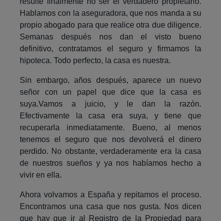
resulte finalmente no ser el verdadero propietario.
Hablamos con la aseguradora, que nos manda a su
propio abogado para que realice otra due diligence.
Semanas después nos dan el visto bueno
definitivo, contratamos el seguro y firmamos la
hipoteca. Todo perfecto, la casa es nuestra.
Sin embargo, años después, aparece un nuevo
señor con un papel que dice que la casa es
suya.Vamos a juicio, y le dan la razón.
Efectivamente la casa era suya, y tiene que
recuperarla inmediatamente. Bueno, al menos
tenemos el seguro que nos devolverá el dinero
perdido. No obstante, verdaderamente era la casa
de nuestros sueños y ya nos habíamos hecho a
vivir en ella.
Ahora volvamos a España y repitamos el proceso.
Encontramos una casa que nos gusta. Nos dicen
que hay que ir al Registro de la Propiedad para