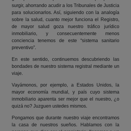
surgir, ahorrando acudir a los Tribunales de Justicia
para solucionarlos. Así, siguiendo con la analogía
sobre la salud, cuanto mejor funciona el Registro,
de mayor salud goza nuestro tráfico jurídico
inmobiliario, y consecuentemente menos
conciencia tenemos de este “sistema sanitario
preventivo”.
En este sentido, continuemos descubriendo las
bondades de nuestro sistema registral mediante un
viaje.
Vayámonos, por ejemplo, a Estados Unidos, la
mayor economía mundial, y país cuyo sistema
inmobiliario aparenta ser mejor que el nuestro, ¿o
quizá no? Juzguen ustedes mismos.
Pongamos que durante nuestro viaje encontramos
la casa de nuestros sueños. Hablamos con la