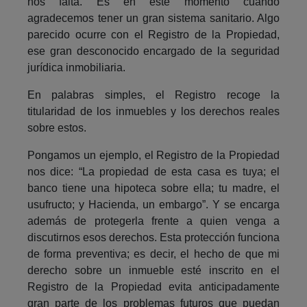
nos falta. Es en este momento cuando
agradecemos tener un gran sistema sanitario. Algo
parecido ocurre con el Registro de la Propiedad,
ese gran desconocido encargado de la seguridad
jurídica inmobiliaria.
En palabras simples, el Registro recoge la
titularidad de los inmuebles y los derechos reales
sobre estos.
Pongamos un ejemplo, el Registro de la Propiedad
nos dice: “La propiedad de esta casa es tuya; el
banco tiene una hipoteca sobre ella; tu madre, el
usufructo; y Hacienda, un embargo”. Y se encarga
además de protegerla frente a quien venga a
discutirnos esos derechos. Esta protección funciona
de forma preventiva; es decir, el hecho de que mi
derecho sobre un inmueble esté inscrito en el
Registro de la Propiedad evita anticipadamente
gran parte de los problemas futuros que puedan