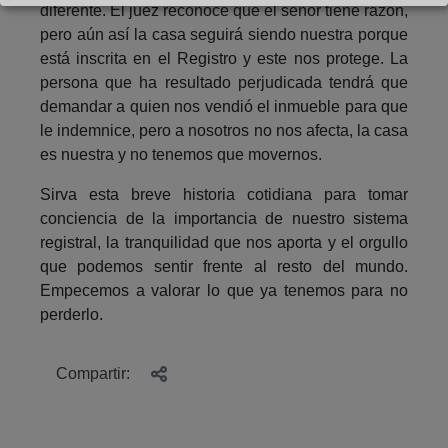
diferente. El juez reconoce que el señor tiene razón,
pero aún así la casa seguirá siendo nuestra porque
está inscrita en el Registro y este nos protege. La
persona que ha resultado perjudicada tendrá que
demandar a quien nos vendió el inmueble para que
le indemnice, pero a nosotros no nos afecta, la casa
es nuestra y no tenemos que movernos.
Sirva esta breve historia cotidiana para tomar
conciencia de la importancia de nuestro sistema
registral, la tranquilidad que nos aporta y el orgullo
que podemos sentir frente al resto del mundo.
Empecemos a valorar lo que ya tenemos para no
perderlo.
Compartir: