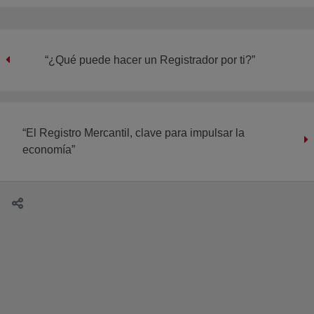
“¿Qué puede hacer un Registrador por ti?”
“El Registro Mercantil, clave para impulsar la
economía”