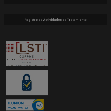
Registro de Actividades de Tratamiento