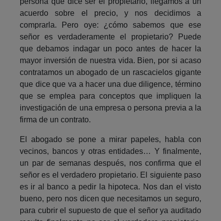
persona que dice ser el propietario, llegamos a un
acuerdo sobre el precio, y nos decidimos a
comprarla. Pero oye: ¿cómo sabemos que ese
señor es verdaderamente el propietario? Puede
que debamos indagar un poco antes de hacer la
mayor inversión de nuestra vida. Bien, por si acaso
contratamos un abogado de un rascacielos gigante
que dice que va a hacer una due diligence, término
que se emplea para conceptos que impliquen la
investigación de una empresa o persona previa a la
firma de un contrato.
El abogado se pone a mirar papeles, habla con
vecinos, bancos y otras entidades… Y finalmente,
un par de semanas después, nos confirma que el
señor es el verdadero propietario. El siguiente paso
es ir al banco a pedir la hipoteca. Nos dan el visto
bueno, pero nos dicen que necesitamos un seguro,
para cubrir el supuesto de que el señor ya auditado