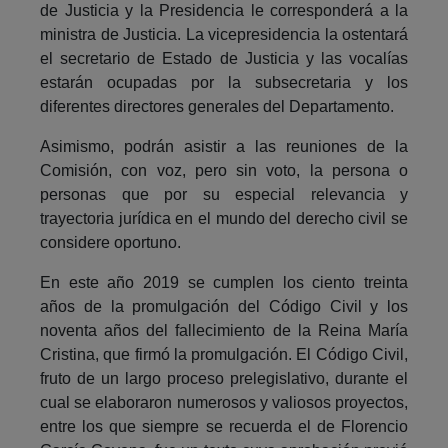
de Justicia y la Presidencia le corresponderá a la
ministra de Justicia. La vicepresidencia la ostentará
el secretario de Estado de Justicia y las vocalías
estarán ocupadas por la subsecretaria y los
diferentes directores generales del Departamento.
Asimismo, podrán asistir a las reuniones de la
Comisión, con voz, pero sin voto, la persona o
personas que por su especial relevancia y
trayectoria jurídica en el mundo del derecho civil se
considere oportuno.
En este año 2019 se cumplen los ciento treinta
años de la promulgación del Código Civil y los
noventa años del fallecimiento de la Reina María
Cristina, que firmó la promulgación. El Código Civil,
fruto de un largo proceso prelegislativo, durante el
cual se elaboraron numerosos y valiosos proyectos,
entre los que siempre se recuerda el de Florencio