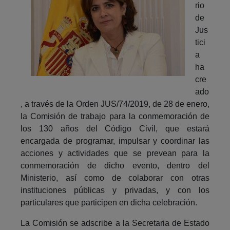
rio
de
Jus
tici
a
ha
cre
ado
, a través de la Orden JUS/74/2019, de 28 de enero,
la Comisión de trabajo para la conmemoración de
los 130 años del Código Civil, que estará
encargada de programar, impulsar y coordinar las
acciones y actividades que se prevean para la
conmemoración de dicho evento, dentro del
Ministerio, así como de colaborar con otras
instituciones públicas y privadas, y con los
particulares que participen en dicha celebración.
La Comisión se adscribe a la Secretaria de Estado