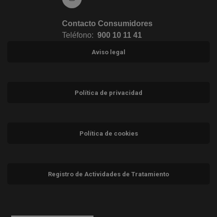
Contacto Consumidores
Teléfono:
900 10 11 41
Aviso legal
Política de privacidad
Política de cookies
Registro de Actividades de Tratamiento