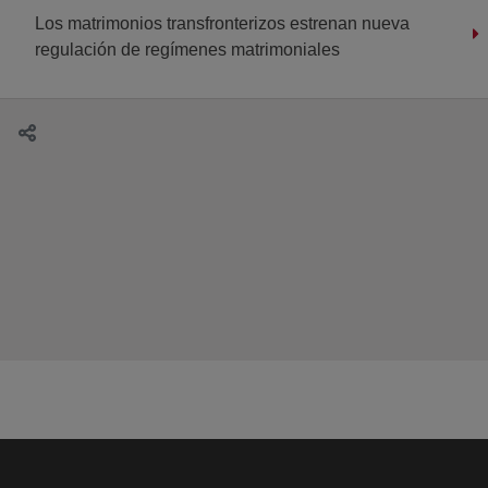
Los matrimonios transfronterizos estrenan nueva
regulación de regímenes matrimoniales