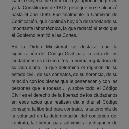
García Goyena, fue un texto cuya aprobación previó
ya la Constitución de 1812, pero que no se alcanzó
hasta el año 1889. Fue finalmente la Comisión de
Codificación, que continúa hoy día desarrollando su
importante labor técnica, la que redactó el texto que
el Gobierno remitió a las Cortes.
En la Orden Ministerial se destaca, que la
significación del Código Civil para la vida de los
ciudadanos es máxima: “es la norma reguladora de
su vida diaria, la que determina el régimen de su
estado civil, de sus contratos, de su herencia, de su
relación con los bienes que le pertenecen y con las
personas que le rodean… y, sobre todo, el Código
Civil es el derecho de la libertad de los ciudadanos
en esos actos que realizan día a día: el Código
consagra la libertad para contratar, la autonomía de
la voluntad en la determinación del contenido del
contrato, la libertad para administrar y disponer de