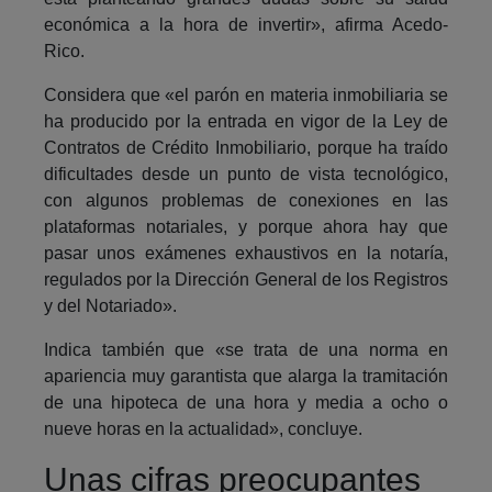
económica a la hora de invertir», afirma Acedo-
Rico.
Considera que «el parón en materia inmobiliaria se
ha producido por la entrada en vigor de la Ley de
Contratos de Crédito Inmobiliario, porque ha traído
dificultades desde un punto de vista tecnológico,
con algunos problemas de conexiones en las
plataformas notariales, y porque ahora hay que
pasar unos exámenes exhaustivos en la notaría,
regulados por la Dirección General de los Registros
y del Notariado».
Indica también que «se trata de una norma en
apariencia muy garantista que alarga la tramitación
de una hipoteca de una hora y media a ocho o
nueve horas en la actualidad», concluye.
Unas cifras preocupantes