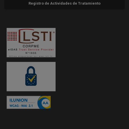
Registro de Actividades de Tratamiento