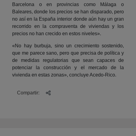
Barcelona o en provincias como Málaga o
Baleares, donde los precios se han disparado, pero
no así en la España interior donde aún hay un gran
recorrido en la compraventa de viviendas y los
precios no han crecido en estos niveles».
«No hay burbuja, sino un crecimiento sostenido,
que me parece sano, pero que precisa de política y
de medidas regulatorias que sean capaces de
potenciar la construcción y el mercado de la
vivienda en estas zonas», concluye Acedo-Rico.
Compartir: