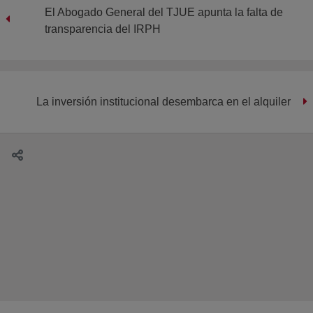
El Abogado General del TJUE apunta la falta de
transparencia del IRPH
La inversión institucional desembarca en el alquiler