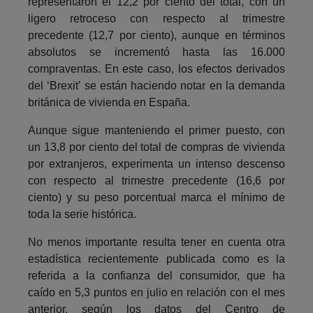
representaron el 12,2 por ciento del total, con un
ligero retroceso con respecto al trimestre
precedente (12,7 por ciento), aunque en términos
absolutos se incrementó hasta las 16.000
compraventas. En este caso, los efectos derivados
del ‘Brexit’ se están haciendo notar en la demanda
británica de vivienda en España.
Aunque sigue manteniendo el primer puesto, con
un 13,8 por ciento del total de compras de vivienda
por extranjeros, experimenta un intenso descenso
con respecto al trimestre precedente (16,6 por
ciento) y su peso porcentual marca el mínimo de
toda la serie histórica.
No menos importante resulta tener en cuenta otra
estadística recientemente publicada como es la
referida a la confianza del consumidor, que ha
caído en 5,3 puntos en julio en relación con el mes
anterior, según los datos del Centro de