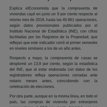
Explica elEconomista que la compraventa de
viviendas cayó en junio un 9 por ciento respecto al
mismo mes de 2018, hasta las 40.961 operaciones,
según datos provisionales publicados por el
Instituto Nacional de Estadística (INE), con cifras
facilitadas por los Registros de la Propiedad, que
reflejan que este indicador cerró el primer semestre
en niveles similares a los de un año antes.
Respecto a mayo, la compraventa de casas se
desplomó un 13,9 por ciento, según la estadística
del INE, que al estar elaborada con datos de los
registradores refleja operaciones cerradas ante
notario meses antes, coincidiendo con la
celebración de elecciones.
Por otra parte, aunque en la misma línea, en todo el
país, las compras de vivienda por extranjeros