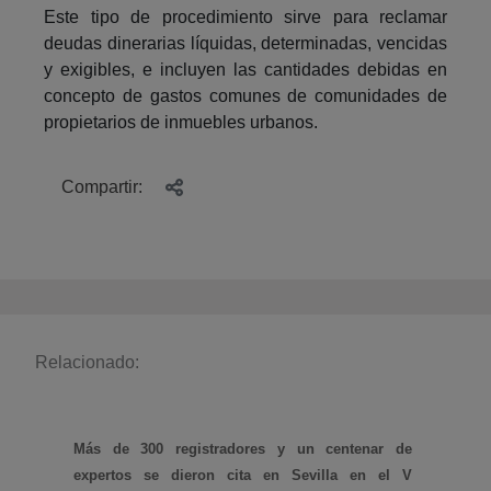
Este tipo de procedimiento sirve para reclamar
deudas dinerarias líquidas, determinadas, vencidas
y exigibles, e incluyen las cantidades debidas en
concepto de gastos comunes de comunidades de
propietarios de inmuebles urbanos.
Compartir:
Relacionado:
(abre en nueva ventana)
Más de 300 registradores y un centenar de
expertos se dieron cita en Sevilla en el V