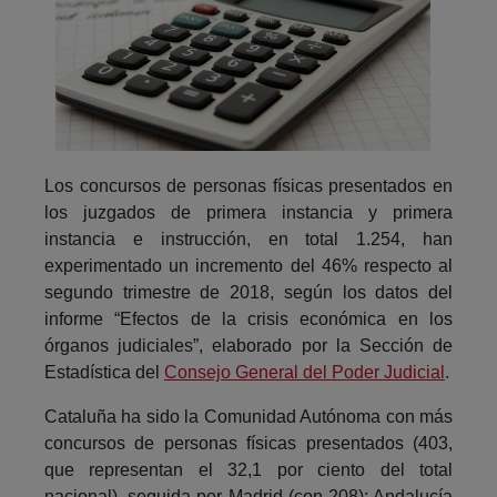
Los concursos de personas físicas presentados en
los juzgados de primera instancia y primera
instancia e instrucción, en total 1.254, han
experimentado un incremento del 46% respecto al
segundo trimestre de 2018, según los datos del
informe “Efectos de la crisis económica en los
órganos judiciales”, elaborado por la Sección de
Estadística del
Consejo General del Poder Judicial
.
Cataluña ha sido la Comunidad Autónoma con más
concursos de personas físicas presentados (403,
que representan el 32,1 por ciento del total
nacional), seguida por Madrid (con 208); Andalucía