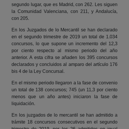
segundo lugar, que es Madrid, con 262. Les siguen
la Comunidad Valenciana, con 211, y Andalucía,
con 205.
En los Juzgados de lo Mercantil se han declarado
en el segundo trimestre de 2019 un total de 1.034
concursos, lo que supone un incremento del 12,3
por ciento respecto al mismo periodo del año
anterior. A esta cifra se añaden los 395 concursos
declarados y concluidos al amparo del artículo 176
bis 4 de la Ley Concursal.
En el mismo periodo llegaron a la fase de convenio
un total de 138 concursos; 745 (un 11,3 por ciento
menos que un año antes) iniciaron la fase de
liquidación.
En los juzgados de lo mercantil se han admitido a
trámite 18 concursos consecutivos en el segundo
trimestre de 2019, por los 26 admitidos en igual