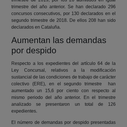
trimestre del año anterior. Se han declarado 296
concursos consecutivos, por 130 declarados en el
segundo trimestre de 2018. De ellos 208 han sido
declarados en Cataluña.
Aumentan las demandas
por despido
Respecto a los expedientes del artículo 64 de la
Ley Concursal, relativos a la modificación
sustancial de las condiciones de trabajo de carácter
colectivo (ERE), en el segundo trimestre han
aumentado un 15,6 por ciento con respecto al
mismo periodo del año anterior. En el trimestre
analizado se presentaron un total de 126
expedientes.
El número de demandas por despido presentadas