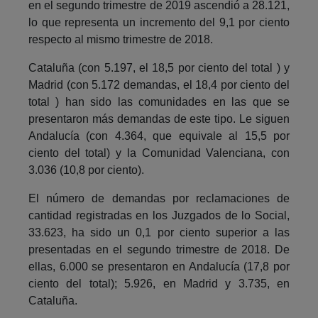
en el segundo trimestre de 2019 ascendió a 28.121,
lo que representa un incremento del 9,1 por ciento
respecto al mismo trimestre de 2018.
Cataluña (con 5.197, el 18,5 por ciento del total ) y
Madrid (con 5.172 demandas, el 18,4 por ciento del
total ) han sido las comunidades en las que se
presentaron más demandas de este tipo. Le siguen
Andalucía (con 4.364, que equivale al 15,5 por
ciento del total) y la Comunidad Valenciana, con
3.036 (10,8 por ciento).
El número de demandas por reclamaciones de
cantidad registradas en los Juzgados de lo Social,
33.623, ha sido un 0,1 por ciento superior a las
presentadas en el segundo trimestre de 2018. De
ellas, 6.000 se presentaron en Andalucía (17,8 por
ciento del total); 5.926, en Madrid y 3.735, en
Cataluña.