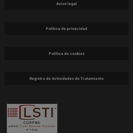
Aviso legal
Política de privacidad
Política de cookies
Registro de Actividades de Tratamiento