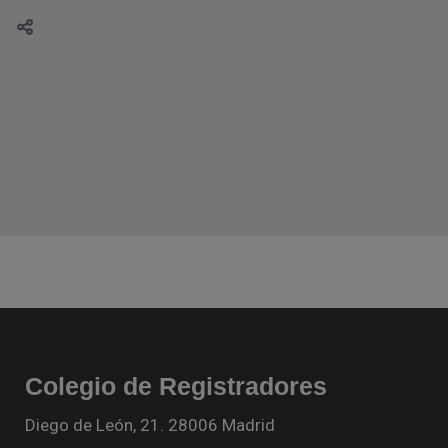
Colegio de Registradores
Diego de León, 21. 28006 Madrid