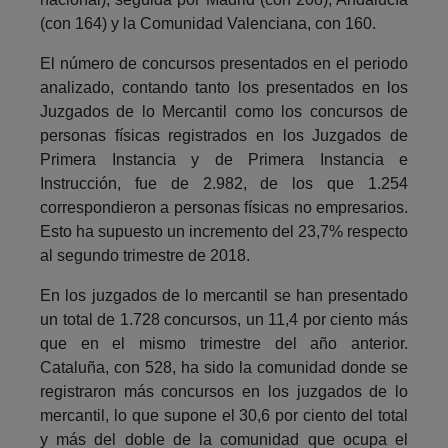
(con 164) y la Comunidad Valenciana, con 160.
El número de concursos presentados en el periodo
analizado, contando tanto los presentados en los
Juzgados de lo Mercantil como los concursos de
personas físicas registrados en los Juzgados de
Primera Instancia y de Primera Instancia e
Instrucción, fue de 2.982, de los que 1.254
correspondieron a personas físicas no empresarios.
Esto ha supuesto un incremento del 23,7% respecto
al segundo trimestre de 2018.
En los juzgados de lo mercantil se han presentado
un total de 1.728 concursos, un 11,4 por ciento más
que en el mismo trimestre del año anterior.
Cataluña, con 528, ha sido la comunidad donde se
registraron más concursos en los juzgados de lo
mercantil, lo que supone el 30,6 por ciento del total
y más del doble de la comunidad que ocupa el